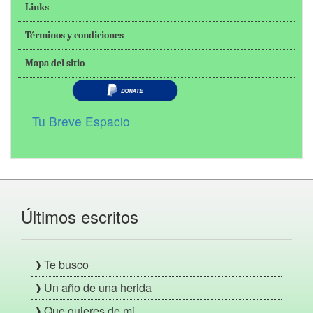
Links
Términos y condiciones
Mapa del sitio
Tu Breve Espacio
Últimos escritos
Te busco
Un año de una herida
Que quieres de mi