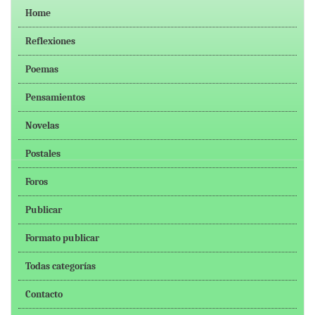
Home
Reflexiones
Poemas
Pensamientos
Novelas
Postales
Foros
Publicar
Formato publicar
Todas categorías
Contacto