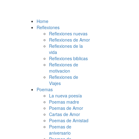
Home
Reflexiones
Reflexiones nuevas
Reflexiones de Amor
Reflexiones de la
vida
Reflexiones biblicas
Reflexiones de
motivacion
Reflexiones de
Viajes
Poemas
La nueva poesía
Poemas madre
Poemas de Amor
Cartas de Amor
Poemas de Amistad
Poemas de
aniversario