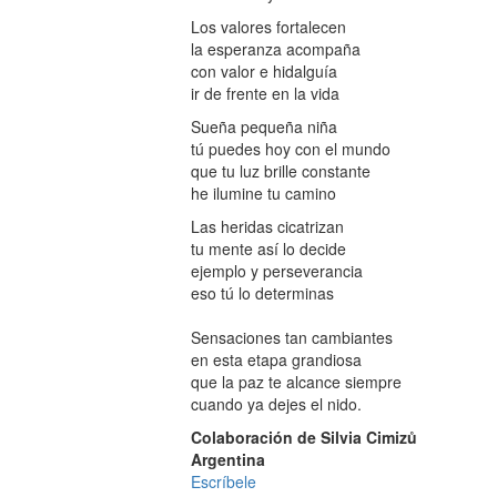
Los valores fortalecen
la esperanza acompaña
con valor e hidalguía
ir de frente en la vida
Sueña pequeña niña
tú puedes hoy con el mundo
que tu luz brille constante
he ilumine tu camino
Las heridas cicatrizan
tu mente así lo decide
ejemplo y perseverancia
eso tú lo determinas
Sensaciones tan cambiantes
en esta etapa grandiosa
que la paz te alcance siempre
cuando ya dejes el nido.
Colaboración de Silvia Cimizů
Argentina
Escríbele