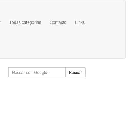
r
Todas categorías
Contacto
Links
Buscar