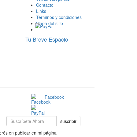
Contacto
Links
Términos y condiciones
Mapa del sitio
Tu Breve Espacio
Facebook
suscribir
rés en publicar en mi página