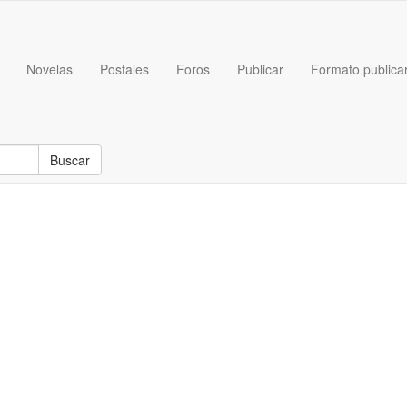
Novelas
Postales
Foros
Publicar
Formato publica
Buscar