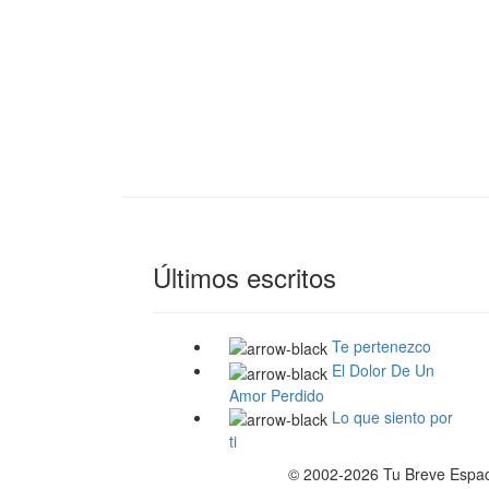
Últimos escritos
Te pertenezco
El Dolor De Un
Amor Perdido
Lo que siento por
ti
© 2002-2026 Tu Breve Espaci