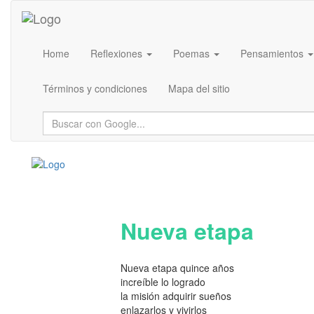
Home
Reflexiones
Poemas
Pensamientos
Términos y condiciones
Mapa del sitio
Nueva etapa
Nueva etapa quince años
increíble lo logrado
la misión adquirir sueños
enlazarlos y vivirlos