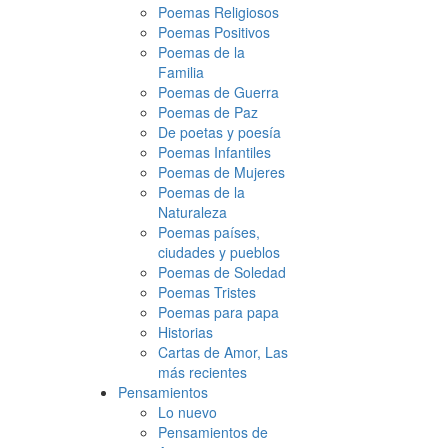
Poemas Religiosos
Poemas Positivos
Poemas de la
Familia
Poemas de Guerra
Poemas de Paz
De poetas y poesía
Poemas Infantiles
Poemas de Mujeres
Poemas de la
Naturaleza
Poemas países,
ciudades y pueblos
Poemas de Soledad
Poemas Tristes
Poemas para papa
Historias
Cartas de Amor, Las
más recientes
Pensamientos
Lo nuevo
Pensamientos de