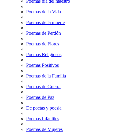
Poemas dia del maestro
Poemas de la Vida
Poemas de la muerte
Poemas de Perdón
Poemas de Flores
Poemas Religiosos
Poemas Positivos
Poemas de la Familia
Poemas de Guerra
Poemas de Paz
De poetas y poesía
Poemas Infantiles
Poemas de Mujeres