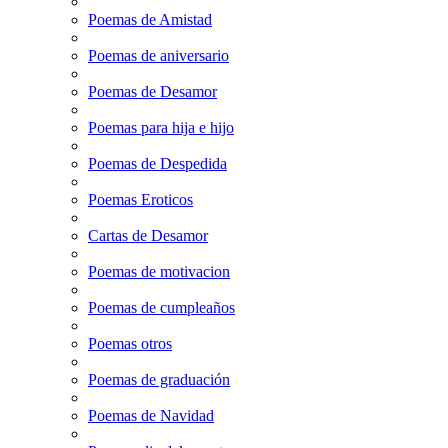
Poemas de Amistad
Poemas de aniversario
Poemas de Desamor
Poemas para hija e hijo
Poemas de Despedida
Poemas Eroticos
Cartas de Desamor
Poemas de motivacion
Poemas de cumpleaños
Poemas otros
Poemas de graduación
Poemas de Navidad