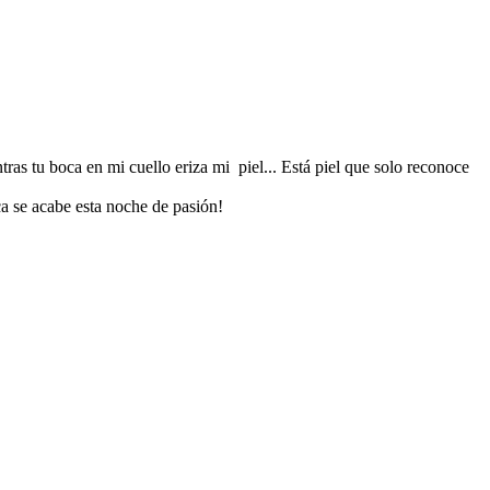
tras tu boca en mi cuello eriza mi piel... Está piel que solo reconoce
ca se acabe esta noche de pasión!