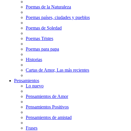
Poemas de la Naturaleza
Poemas países, ciudades y pueblos
Poemas de Soledad
Poemas Tristes
Poemas para papa
Historias
Cartas de Amor, Las más recientes
Pensamientos
Lo nuevo
Pensamientos de Amor
Pensamientos Positivos
Pensamientos de amistad
Frases