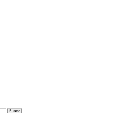
Buscar