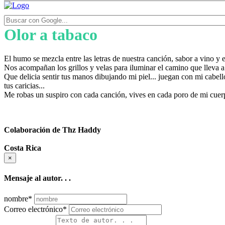
Olor a tabaco
El humo se mezcla entre las letras de nuestra canción, sabor a vino y e
Nos acompañan los grillos y velas para iluminar el camino que lleva a s
Que delicia sentir tus manos dibujando mi piel... juegan con mi cabell
tus caricias...
Me robas un suspiro con cada canción, vives en cada poro de mi cuerpo
Colaboración de Thz Haddy
Costa Rica
×
Mensaje al autor. . .
nombre
*
Correo electrónico
*