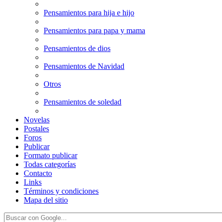
Pensamientos para hija e hijo
Pensamientos para papa y mama
Pensamientos de dios
Pensamientos de Navidad
Otros
Pensamientos de soledad
Novelas
Postales
Foros
Publicar
Formato publicar
Todas categorías
Contacto
Links
Términos y condiciones
Mapa del sitio