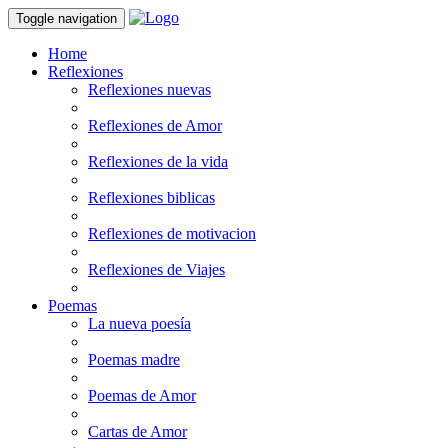
Toggle navigation
Home
Reflexiones
Reflexiones nuevas
Reflexiones de Amor
Reflexiones de la vida
Reflexiones biblicas
Reflexiones de motivacion
Reflexiones de Viajes
Poemas
La nueva poesía
Poemas madre
Poemas de Amor
Cartas de Amor