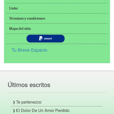
Links
Términos y condiciones
Mapa del sitio
Tu Breve Espacio
Últimos escritos
Te pertenezco
El Dolor De Un Amor Perdido