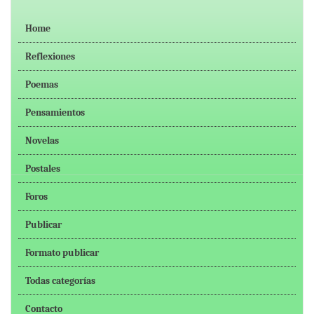
Home
Reflexiones
Poemas
Pensamientos
Novelas
Postales
Foros
Publicar
Formato publicar
Todas categorías
Contacto