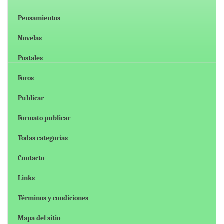
Pensamientos
Novelas
Postales
Foros
Publicar
Formato publicar
Todas categorías
Contacto
Links
Términos y condiciones
Mapa del sitio