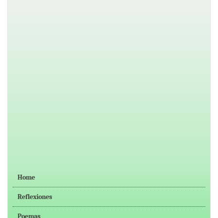
Home
Reflexiones
Poemas