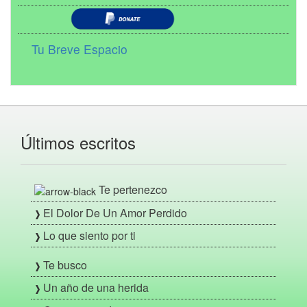
Tu Breve Espacio
Últimos escritos
Te pertenezco
El Dolor De Un Amor Perdido
Lo que siento por ti
Te busco
Un año de una herida