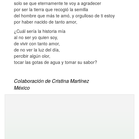
solo se que eternamente te voy a agradecer
por ser la tierra que recogió la semilla
del hombre que más te amó, y orgulloso de ti estoy
por haber nacido de tanto amor,
¿Cuál sería la historia mía
al no ser yo quien soy,
de vivir con tanto amor,
de no ver la luz del día,
percibir algún olor,
tocar las gotas de agua y tomar su sabor?
Colaboración de Cristina Martínez
México