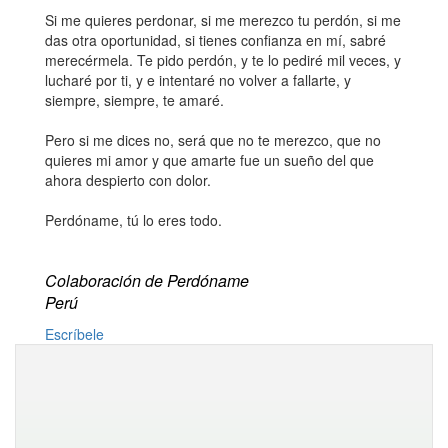
Si me quieres perdonar, si me merezco tu perdón, si me
das otra oportunidad, si tienes confianza en mí, sabré
merecérmela. Te pido perdón, y te lo pediré mil veces, y
lucharé por ti, y e intentaré no volver a fallarte, y
siempre, siempre, te amaré.
Pero si me dices no, será que no te merezco, que no
quieres mi amor y que amarte fue un sueño del que
ahora despierto con dolor.
Perdóname, tú lo eres todo.
Colaboración de Perdóname
Perú
Escríbele