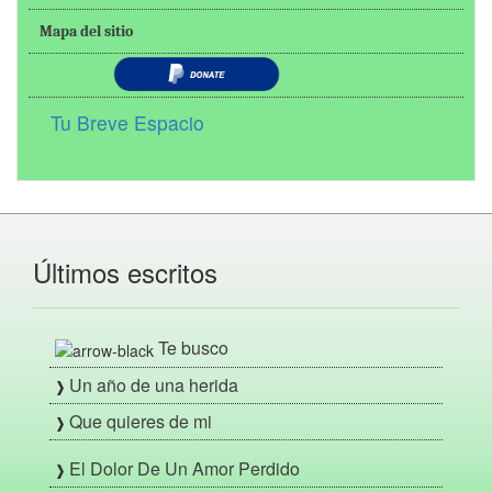
Mapa del sitio
Tu Breve Espacio
Últimos escritos
Te busco
Un año de una herida
Que quieres de mi
El Dolor De Un Amor Perdido