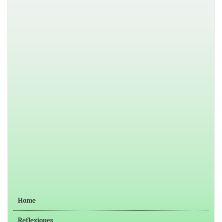
Home
Reflexiones