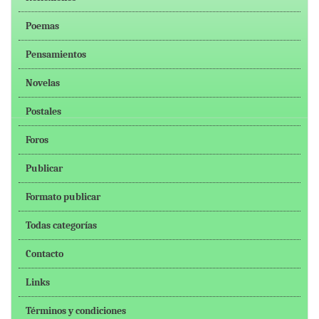
Poemas
Pensamientos
Novelas
Postales
Foros
Publicar
Formato publicar
Todas categorías
Contacto
Links
Términos y condiciones