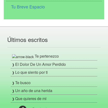
Tu Breve Espacio
Últimos escritos
Te pertenezco
El Dolor De Un Amor Perdido
Lo que siento por ti
Te busco
Un año de una herida
Que quieres de mi