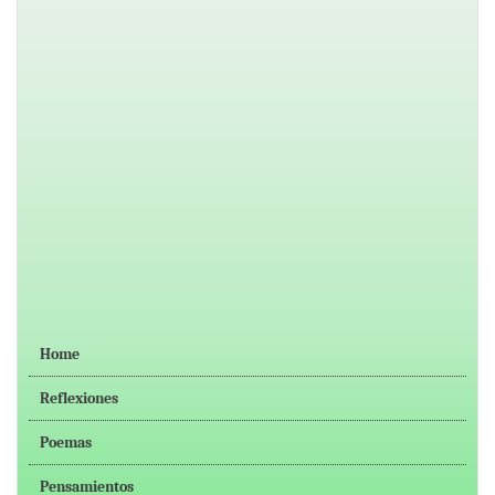
Home
Reflexiones
Poemas
Pensamientos