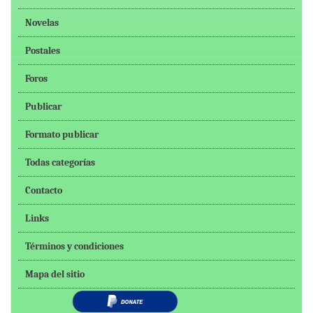
Novelas
Postales
Foros
Publicar
Formato publicar
Todas categorías
Contacto
Links
Términos y condiciones
Mapa del sitio