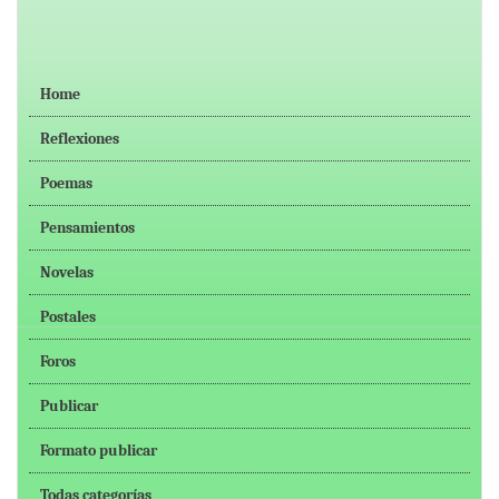
Home
Reflexiones
Poemas
Pensamientos
Novelas
Postales
Foros
Publicar
Formato publicar
Todas categorías