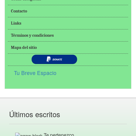
Contacto
Links
Términos y condiciones
Mapa del sitio
Tu Breve Espacio
Últimos escritos
Te pertenezco