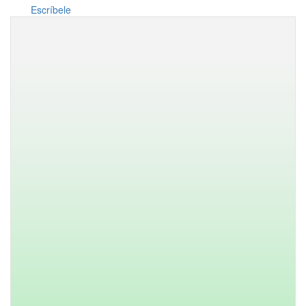
Escríbele