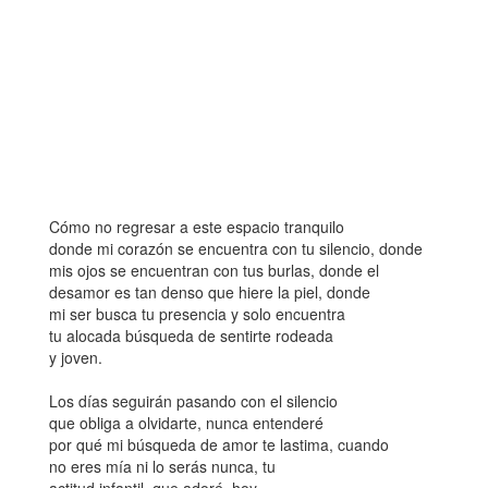
Cómo no regresar a este espacio tranquilo
donde mi corazón se encuentra con tu silencio, donde
mis ojos se encuentran con tus burlas, donde el
desamor es tan denso que hiere la piel, donde
mi ser busca tu presencia y solo encuentra
tu alocada búsqueda de sentirte rodeada
y joven.
Los días seguirán pasando con el silencio
que obliga a olvidarte, nunca entenderé
por qué mi búsqueda de amor te lastima, cuando
no eres mía ni lo serás nunca, tu