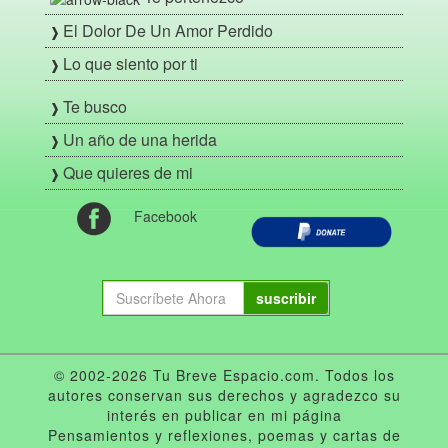
El Dolor De Un Amor Perdido
Lo que siento por ti
Te busco
Un año de una herida
Que quieres de mi
Facebook
suscribir
© 2002-2026 Tu Breve Espacio.com. Todos los
autores conservan sus derechos y agradezco su
interés en publicar en mi página
Pensamientos y reflexiones, poemas y cartas de