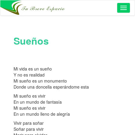
Toggl
naviga
Sueños
Mi vida es un sueño
Y no es realidad
Mi sueño es un monumento
Donde una doncella esperándome esta
Mi sueño es vivir
En un mundo de fantasía
Mi sueño es vivir
En un mundo lleno de alegría
Vivir para soñar
Soñar para vivir