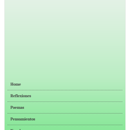
Home
Reflexiones
Poemas
Pensamientos