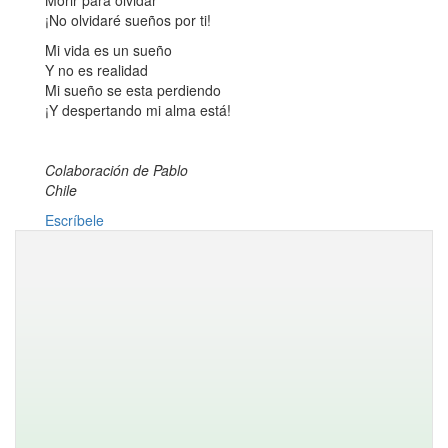
Morir para olvidar
¡No olvidaré sueños por ti!
Mi vida es un sueño
Y no es realidad
Mi sueño se esta perdiendo
¡Y despertando mi alma está!
Colaboración de Pablo
Chile
Escríbele