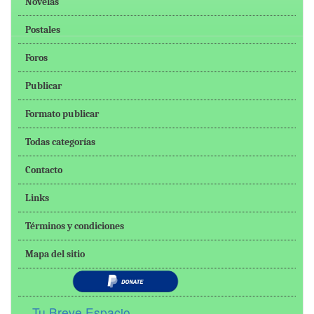
Novelas
Postales
Foros
Publicar
Formato publicar
Todas categorías
Contacto
Links
Términos y condiciones
Mapa del sitio
Tu Breve Espacio