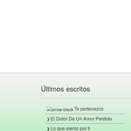
Últimos escritos
Te pertenezco
El Dolor De Un Amor Perdido
Lo que siento por ti