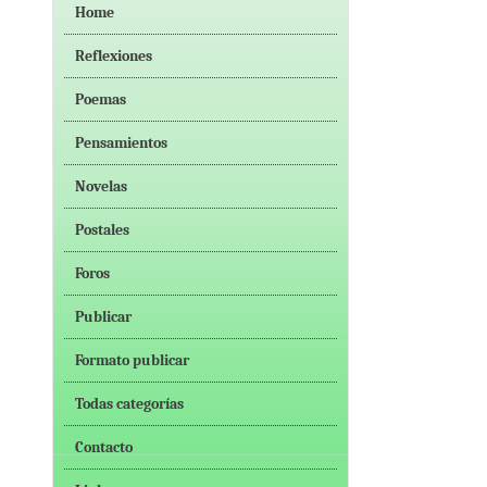
Home
Reflexiones
Poemas
Pensamientos
Novelas
Postales
Foros
Publicar
Formato publicar
Todas categorías
Contacto