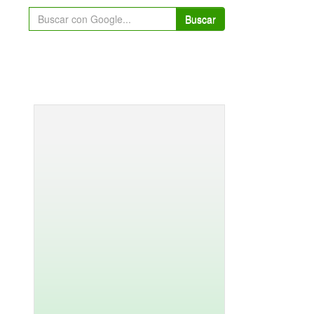
Buscar