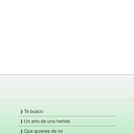
Te busco
Un año de una herida
Que quieres de mi