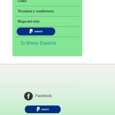
Links
Términos y condiciones
Mapa del sitio
Tu Breve Espacio
Facebook