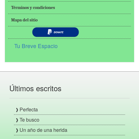
Términos y condiciones
Mapa del sitio
Tu Breve Espacio
Últimos escritos
Perfecta
Te busco
Un año de una herida