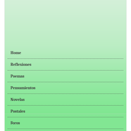
Home
Reflexiones
Poemas
Pensamientos
Novelas
Postales
Foros