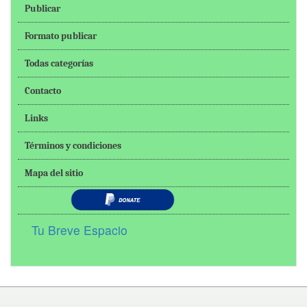
Publicar
Formato publicar
Todas categorías
Contacto
Links
Términos y condiciones
Mapa del sitio
Tu Breve Espacio