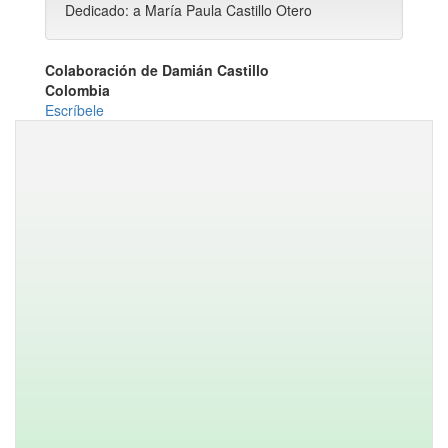
Dedicado: a María Paula Castillo Otero
Colaboración de Damián Castillo
Colombia
Escríbele