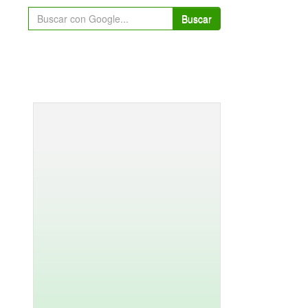
Buscar