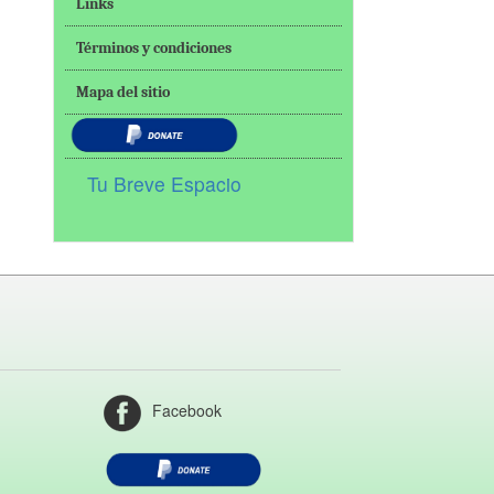
Links
Términos y condiciones
Mapa del sitio
Tu Breve Espacio
Facebook