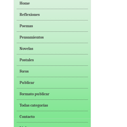
Home
Reflexiones
Poemas
Pensamientos
Novelas
Postales
Foros
Publicar
Formato publicar
Todas categorías
Contacto