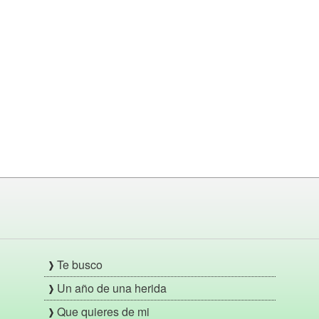
Te busco
Un año de una herida
Que quieres de mi