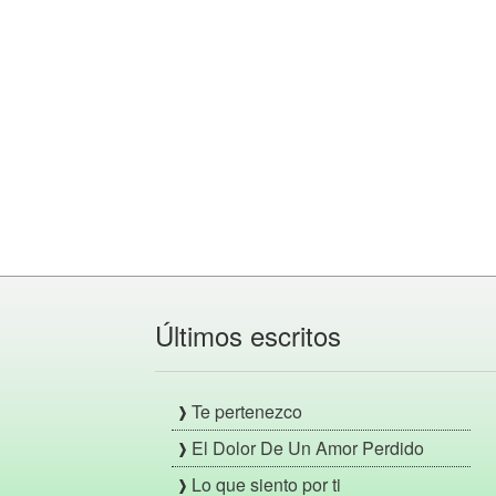
Últimos escritos
Te pertenezco
El Dolor De Un Amor Perdido
Lo que siento por ti