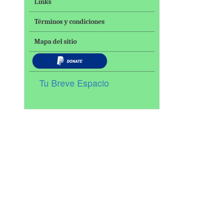
Links
Términos y condiciones
Mapa del sitio
Tu Breve Espacio