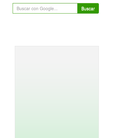
Buscar