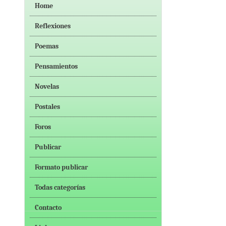
Home
Reflexiones
Poemas
Pensamientos
Novelas
Postales
Foros
Publicar
Formato publicar
Todas categorías
Contacto