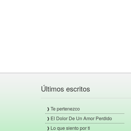
Últimos escritos
Te pertenezco
El Dolor De Un Amor Perdido
Lo que siento por ti