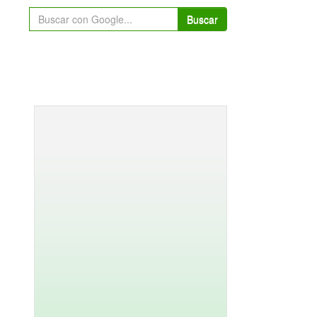
Buscar