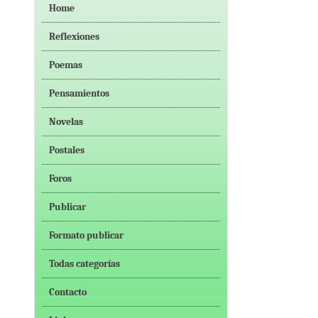
Home
Reflexiones
Poemas
Pensamientos
Novelas
Postales
Foros
Publicar
Formato publicar
Todas categorías
Contacto