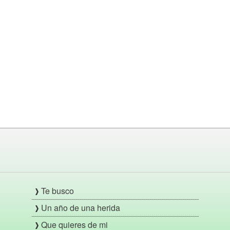
Te busco
Un año de una herida
Que quieres de mi