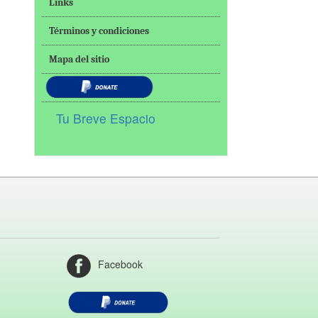
Links
Términos y condiciones
Mapa del sitio
Tu Breve Espacio
Facebook