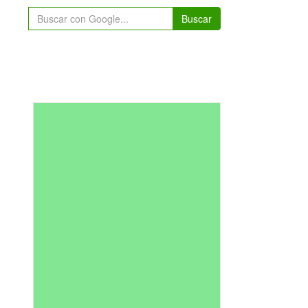
Buscar