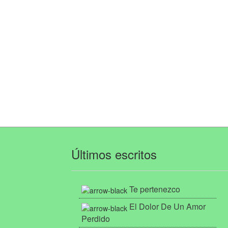
Últimos escritos
Te pertenezco
El Dolor De Un Amor
Perdido