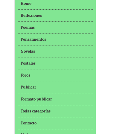
Home
Reflexiones
Poemas
Pensamientos
Novelas
Postales
Foros
Publicar
Formato publicar
Todas categorías
Contacto