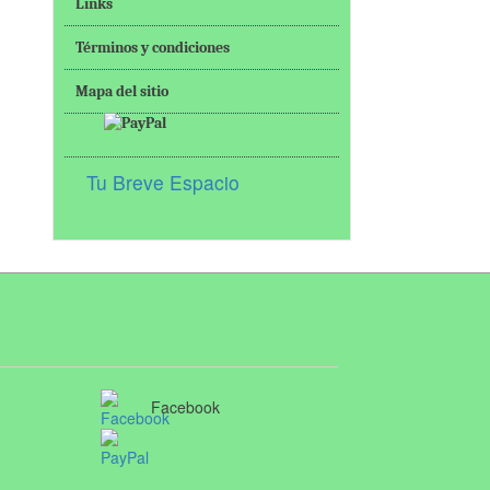
Links
Términos y condiciones
Mapa del sitio
Tu Breve Espacio
Facebook