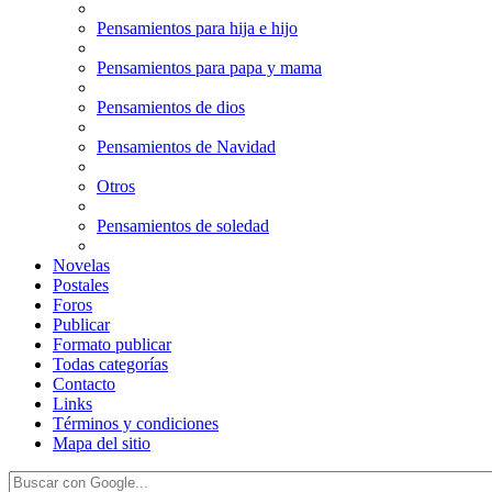
Pensamientos para hija e hijo
Pensamientos para papa y mama
Pensamientos de dios
Pensamientos de Navidad
Otros
Pensamientos de soledad
Novelas
Postales
Foros
Publicar
Formato publicar
Todas categorías
Contacto
Links
Términos y condiciones
Mapa del sitio