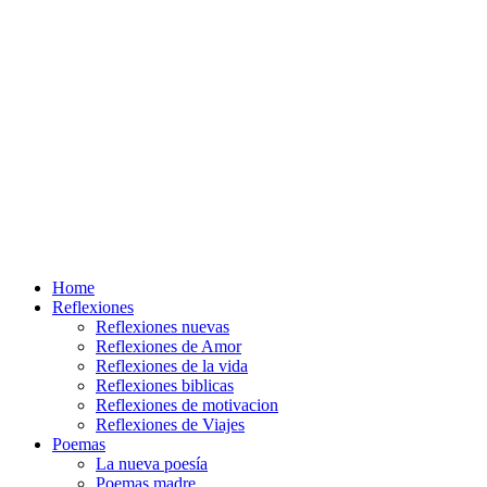
Home
Reflexiones
Reflexiones nuevas
Reflexiones de Amor
Reflexiones de la vida
Reflexiones biblicas
Reflexiones de motivacion
Reflexiones de Viajes
Poemas
La nueva poesía
Poemas madre