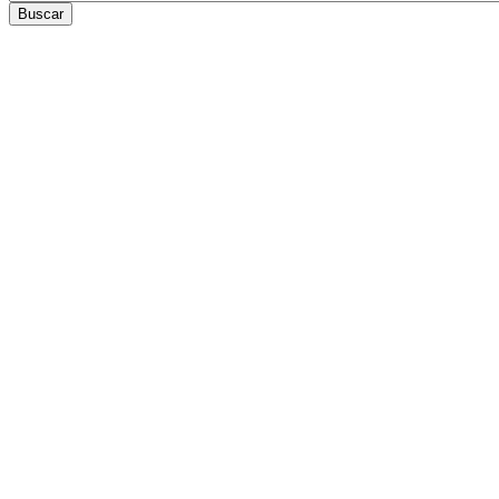
Buscar