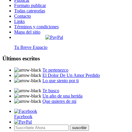
Publicar
Formato publicar
Todas categorías
Contacto
Links
Términos y condiciones
Mapa del sitio
Tu Breve Espacio
Últimos escritos
Te pertenezco
El Dolor De Un Amor Perdido
Lo que siento por ti
Te busco
Un año de una herida
Que quieres de mi
Facebook
suscribir