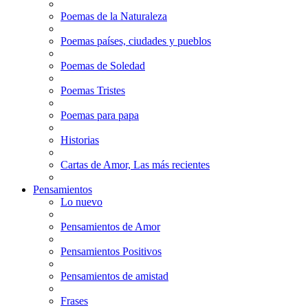
Poemas de la Naturaleza
Poemas países, ciudades y pueblos
Poemas de Soledad
Poemas Tristes
Poemas para papa
Historias
Cartas de Amor, Las más recientes
Pensamientos
Lo nuevo
Pensamientos de Amor
Pensamientos Positivos
Pensamientos de amistad
Frases