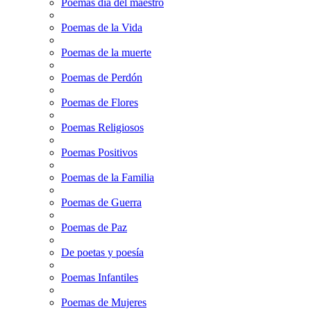
Poemas dia del maestro
Poemas de la Vida
Poemas de la muerte
Poemas de Perdón
Poemas de Flores
Poemas Religiosos
Poemas Positivos
Poemas de la Familia
Poemas de Guerra
Poemas de Paz
De poetas y poesía
Poemas Infantiles
Poemas de Mujeres