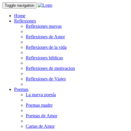
Toggle navigation
Home
Reflexiones
Reflexiones nuevas
Reflexiones de Amor
Reflexiones de la vida
Reflexiones biblicas
Reflexiones de motivacion
Reflexiones de Viajes
Poemas
La nueva poesía
Poemas madre
Poemas de Amor
Cartas de Amor