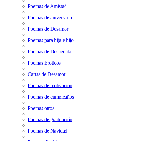
Poemas de Amistad
Poemas de aniversario
Poemas de Desamor
Poemas para hija e hijo
Poemas de Despedida
Poemas Eroticos
Cartas de Desamor
Poemas de motivacion
Poemas de cumpleaños
Poemas otros
Poemas de graduación
Poemas de Navidad