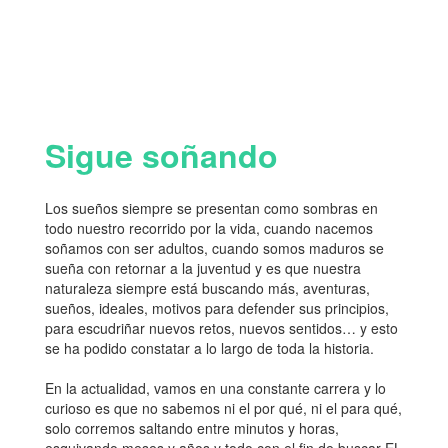
Sigue soñando
Los sueños siempre se presentan como sombras en
todo nuestro recorrido por la vida, cuando nacemos
soñamos con ser adultos, cuando somos maduros se
sueña con retornar a la juventud y es que nuestra
naturaleza siempre está buscando más, aventuras,
sueños, ideales, motivos para defender sus principios,
para escudriñar nuevos retos, nuevos sentidos… y esto
se ha podido constatar a lo largo de toda la historia.
En la actualidad, vamos en una constante carrera y lo
curioso es que no sabemos ni el por qué, ni el para qué,
solo corremos saltando entre minutos y horas,