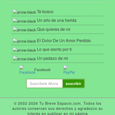
Te busco
Un año de una herida
Que quieres de mi
El Dolor De Un Amor Perdido
Lo que siento por ti
Un pedazo de mi
Facebook
suscribir
© 2002-2026 Tu Breve Espacio.com. Todos los
autores conservan sus derechos y agradezco su
interés en publicar en mi página