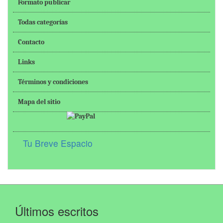
Formato publicar
Todas categorías
Contacto
Links
Términos y condiciones
Mapa del sitio
Tu Breve Espacio
Últimos escritos