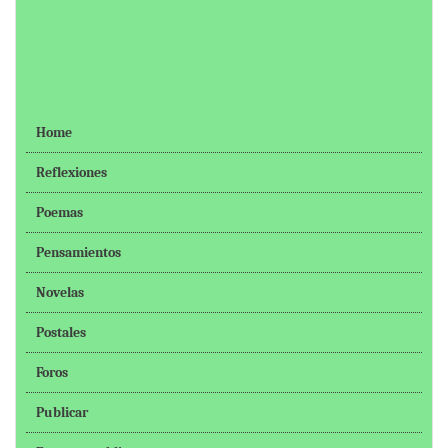
Home
Reflexiones
Poemas
Pensamientos
Novelas
Postales
Foros
Publicar