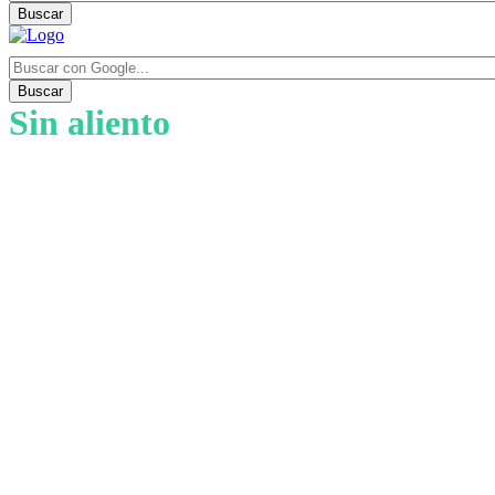
Buscar
Buscar
Sin aliento