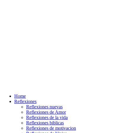
Home
Reflexiones
Reflexiones nuevas
Reflexiones de Amor
Reflexiones de la vida
Reflexiones biblicas
Reflexiones de motivacion