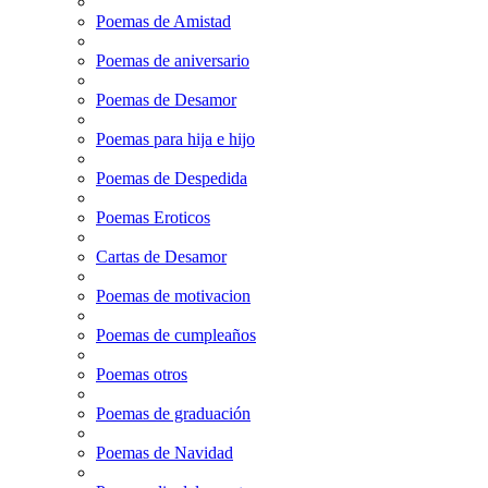
Poemas de Amistad
Poemas de aniversario
Poemas de Desamor
Poemas para hija e hijo
Poemas de Despedida
Poemas Eroticos
Cartas de Desamor
Poemas de motivacion
Poemas de cumpleaños
Poemas otros
Poemas de graduación
Poemas de Navidad