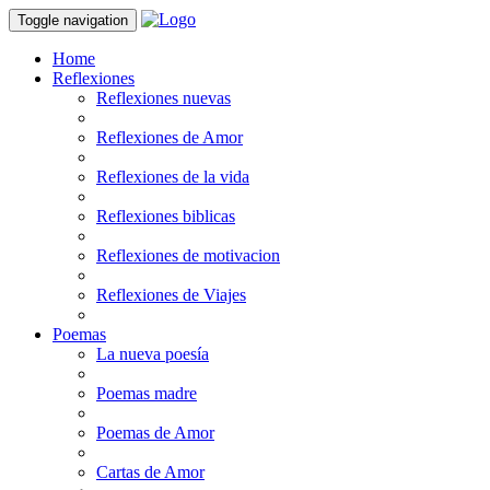
Toggle navigation
Home
Reflexiones
Reflexiones nuevas
Reflexiones de Amor
Reflexiones de la vida
Reflexiones biblicas
Reflexiones de motivacion
Reflexiones de Viajes
Poemas
La nueva poesía
Poemas madre
Poemas de Amor
Cartas de Amor