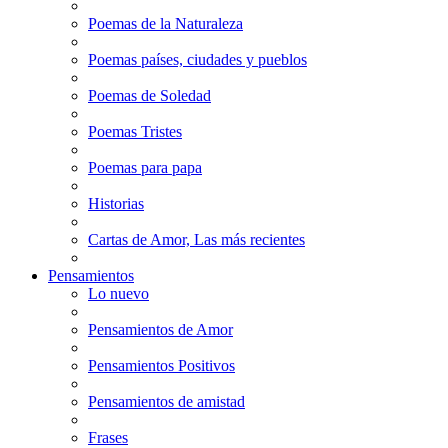
Poemas de la Naturaleza
Poemas países, ciudades y pueblos
Poemas de Soledad
Poemas Tristes
Poemas para papa
Historias
Cartas de Amor, Las más recientes
Pensamientos
Lo nuevo
Pensamientos de Amor
Pensamientos Positivos
Pensamientos de amistad
Frases