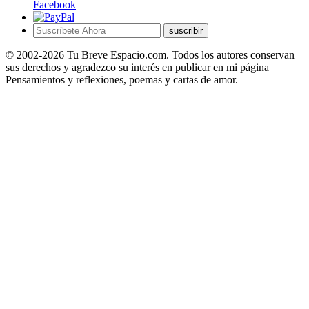
Facebook
suscribir
© 2002-2026 Tu Breve Espacio.com. Todos los autores conservan
sus derechos y agradezco su interés en publicar en mi página
Pensamientos y reflexiones, poemas y cartas de amor.