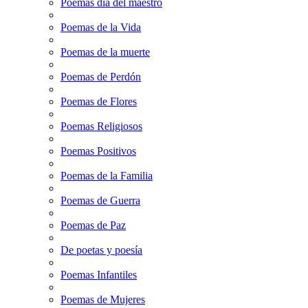
Poemas dia del maestro
Poemas de la Vida
Poemas de la muerte
Poemas de Perdón
Poemas de Flores
Poemas Religiosos
Poemas Positivos
Poemas de la Familia
Poemas de Guerra
Poemas de Paz
De poetas y poesía
Poemas Infantiles
Poemas de Mujeres