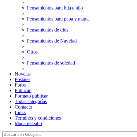
Pensamientos para hija e hijo
Pensamientos para papa y mama
Pensamientos de dios
Pensamientos de Navidad
Otros
Pensamientos de soledad
Novelas
Postales
Foros
Publicar
Formato publicar
Todas categorías
Contacto
Links
Términos y condiciones
Mapa del sitio