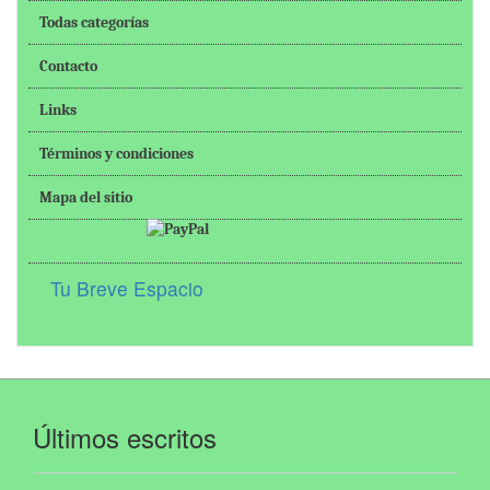
Todas categorías
Contacto
Links
Términos y condiciones
Mapa del sitio
Tu Breve Espacio
Últimos escritos