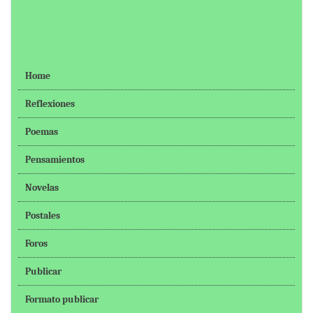
Home
Reflexiones
Poemas
Pensamientos
Novelas
Postales
Foros
Publicar
Formato publicar