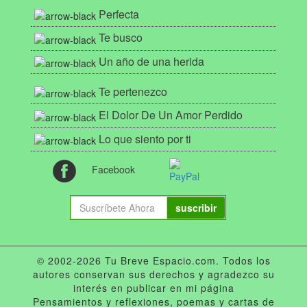
Perfecta
Te busco
Un año de una herida
Te pertenezco
El Dolor De Un Amor Perdido
Lo que siento por ti
Facebook
suscribir
© 2002-2026 Tu Breve Espacio.com. Todos los
autores conservan sus derechos y agradezco su
interés en publicar en mi página
Pensamientos y reflexiones, poemas y cartas de