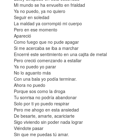
Mi mundo se ha envuelto en frialdad
Ya no puedo, ya no quiero
Seguir en soledad
La maldad ya corrompió mi cuerpo
Pero en ese momento
Apareció
Como fuego que no pude apagar
Si me acercaba se iba a marchar
Encerré este sentimiento en una cajita de metal
Pero creció comenzando a estallar
Ya no puedo yo parar
No lo aguanto más
Con una bala yo podía terminar.
Ahora no puedo
Porque sos como la droga
Tu sonrisa no podría abandonar
Solo por ti yo puedo respirar
Pero me ahogo en esta ansiedad
De besarte, amarte, acariciarte
Sigo viviendo sin poder nada lograr
Viéndote pasar
Sin que me puedas tú amar.