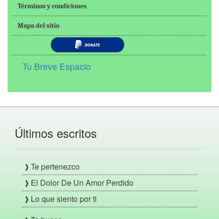
Términos y condiciones
Mapa del sitio
Tu Breve Espacio
Últimos escritos
Te pertenezco
El Dolor De Un Amor Perdido
Lo que siento por ti