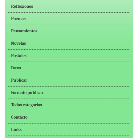
Reflexiones
Poemas
Pensamientos
Novelas
Postales
Foros
Publicar
Formato publicar
Todas categorías
Contacto
Links