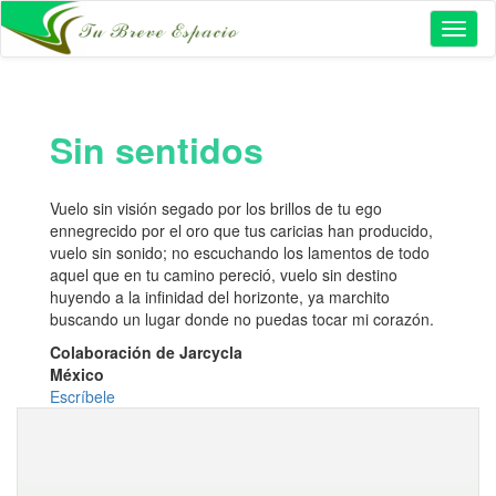
Toggl
naviga
Sin sentidos
Vuelo sin visión segado por los brillos de tu ego
ennegrecido por el oro que tus caricias han producido,
vuelo sin sonido; no escuchando los lamentos de todo
aquel que en tu camino pereció, vuelo sin destino
huyendo a la infinidad del horizonte, ya marchito
buscando un lugar donde no puedas tocar mi corazón.
Colaboración de Jarcycla
México
Escríbele