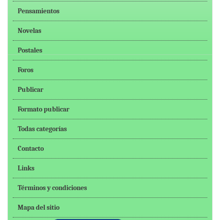
Pensamientos
Novelas
Postales
Foros
Publicar
Formato publicar
Todas categorías
Contacto
Links
Términos y condiciones
Mapa del sitio