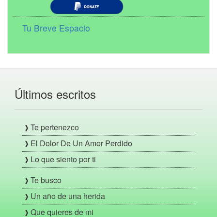
Tu Breve Espacio
Últimos escritos
Te pertenezco
El Dolor De Un Amor Perdido
Lo que siento por ti
Te busco
Un año de una herida
Que quieres de mi