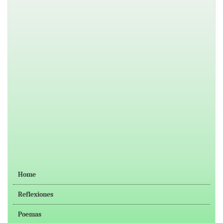
Home
Reflexiones
Poemas