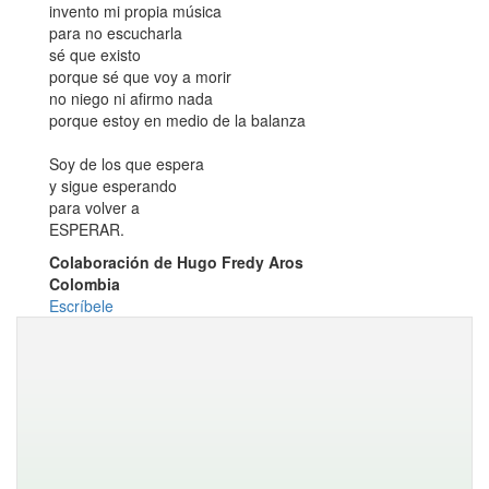
invento mi propia música
para no escucharla
sé que existo
porque sé que voy a morir
no niego ni afirmo nada
porque estoy en medio de la balanza
Soy de los que espera
y sigue esperando
para volver a
ESPERAR.
Colaboración de Hugo Fredy Aros
Colombia
Escríbele