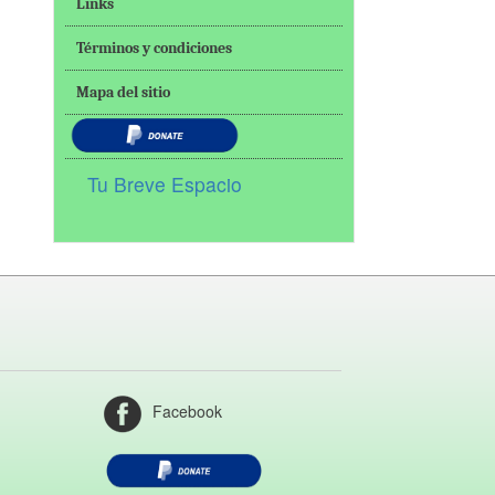
Links
Términos y condiciones
Mapa del sitio
Tu Breve Espacio
Facebook