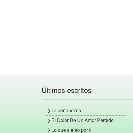
Últimos escritos
Te pertenezco
El Dolor De Un Amor Perdido
Lo que siento por ti