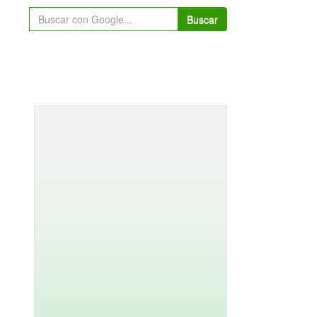
Buscar