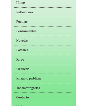
Home
Reflexiones
Poemas
Pensamientos
Novelas
Postales
Foros
Publicar
Formato publicar
Todas categorías
Contacto