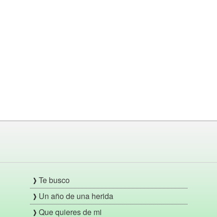
Te busco
Un año de una herida
Que quieres de mi