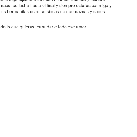
 nace, se lucha hasta el final y siempre estarás conmigo y
Tus hermanitas están ansiosas de que nazcas y sabes
odo lo que quieras, para darte todo ese amor.