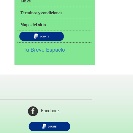
Links
Términos y condiciones
Mapa del sitio
Tu Breve Espacio
Facebook