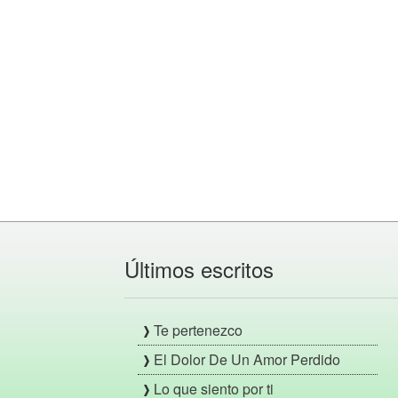
Últimos escritos
Te pertenezco
El Dolor De Un Amor Perdido
Lo que siento por ti