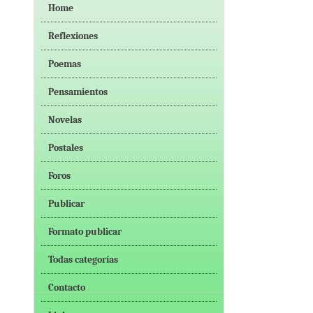
Home
Reflexiones
Poemas
Pensamientos
Novelas
Postales
Foros
Publicar
Formato publicar
Todas categorías
Contacto