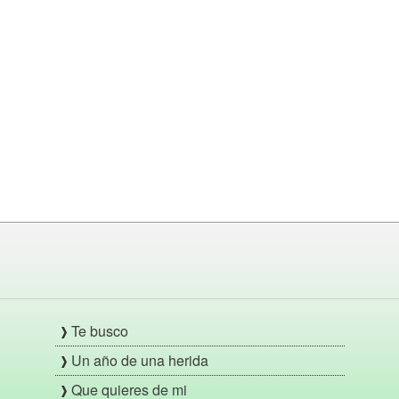
Te busco
Un año de una herida
Que quieres de mi