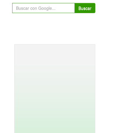
Buscar