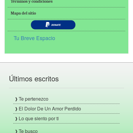
Términos y condiciones
Mapa del sitio
Tu Breve Espacio
Últimos escritos
Te pertenezco
El Dolor De Un Amor Perdido
Lo que siento por ti
Te busco