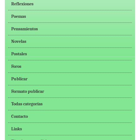
Reflexiones
Poemas
Pensamientos
Novelas
Postales
Foros
Publicar
Formato publicar
Todas categorías
Contacto
Links