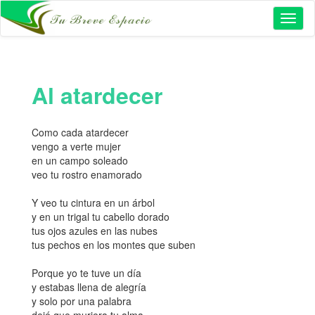
Toggl
naviga
Al atardecer
Como cada atardecer
vengo a verte mujer
en un campo soleado
veo tu rostro enamorado
Y veo tu cintura en un árbol
y en un trigal tu cabello dorado
tus ojos azules en las nubes
tus pechos en los montes que suben
Porque yo te tuve un día
y estabas llena de alegría
y solo por una palabra