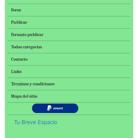
Foros
Publicar
Formato publicar
Todas categorías
Contacto
Links
Términos y condiciones
Mapa del sitio
Tu Breve Espacio