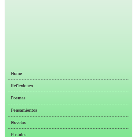
Home
Reflexiones
Poemas
Pensamientos
Novelas
Postales