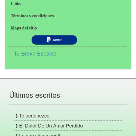
Links
Términos y condiciones
Mapa del sitio
Tu Breve Espacio
Últimos escritos
Te pertenezco
El Dolor De Un Amor Perdido
Lo que siento por ti