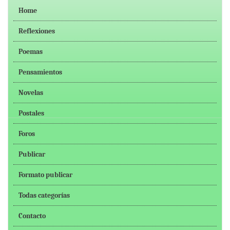
Home
Reflexiones
Poemas
Pensamientos
Novelas
Postales
Foros
Publicar
Formato publicar
Todas categorías
Contacto