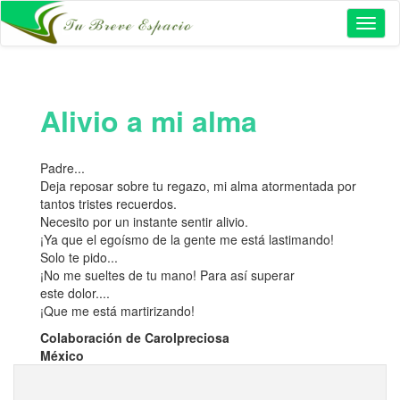
Toggl
naviga
Alivio a mi alma
Padre...
Deja reposar sobre tu regazo, mi alma atormentada por
tantos tristes recuerdos.
Necesito por un instante sentir alivio.
¡Ya que el egoísmo de la gente me está lastimando!
Solo te pido...
¡No me sueltes de tu mano! Para así superar
este dolor....
¡Que me está martirizando!
Colaboración de Carolpreciosa
México