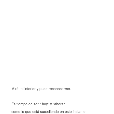
Miré mi interior y pude reconocerme.
Es tiempo de ser " hoy" y "ahora"
como lo que está sucediendo en este instante.