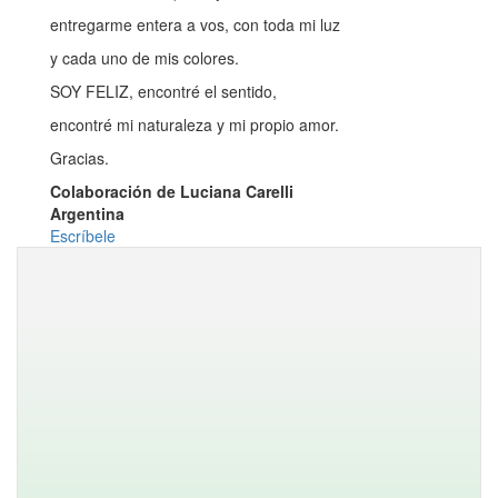
entregarme entera a vos, con toda mi luz
y cada uno de mis colores.
SOY FELIZ, encontré el sentido,
encontré mi naturaleza y mi propio amor.
Gracias.
Colaboración de Luciana Carelli
Argentina
Escríbele