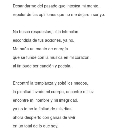
Desandarme del pasado que intoxica mi mente,
repeler de las opiniones que no me dejaron ser yo.
No busco respuestas, ni la intención
escondida de tus acciones, ya no.
Me baña un manto de energía
que se funde con la música en mi corazón,
al fin pude ser canción y poesía.
Encontré la templanza y solté los miedos,
la plenitud invade mi cuerpo, encontré mi luz
encontré mi nombre y mi integridad,
ya no temo la finitud de mis días,
ahora despierto con ganas de vivir
en un total de lo que soy,