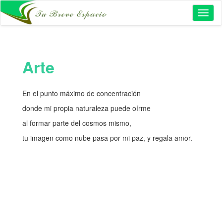
Toggl
naviga
Arte
En el punto máximo de concentración
donde mi propia naturaleza puede oírme
al formar parte del cosmos mismo,
tu imagen como nube pasa por mi paz, y regala amor.