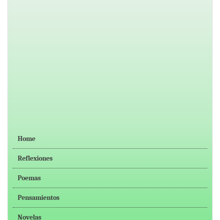
Home
Reflexiones
Poemas
Pensamientos
Novelas