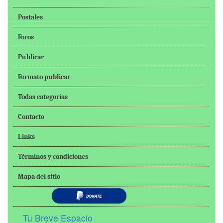
Postales
Foros
Publicar
Formato publicar
Todas categorías
Contacto
Links
Términos y condiciones
Mapa del sitio
Tu Breve Espacio