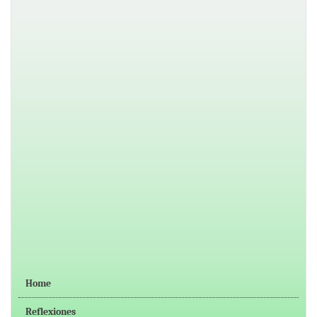
Home
Reflexiones