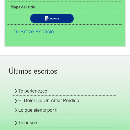
Mapa del sitio
Tu Breve Espacio
Últimos escritos
Te pertenezco
El Dolor De Un Amor Perdido
Lo que siento por ti
Te busco