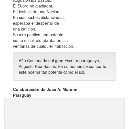
Augusto Roa Bastos...
El Supremo gladiador.
El destello de una Nación.
En sus noches distanciadas,
esperaba el despertar de
una canción.
Su aire poético, tan potente
como el sol, alumbraba en las
ventanas de cualquier habitación.
Año Centenario del gran Escritor paraguayo,
Augusto Roa Bastos. En su homenaje comparto
este poema tan potente como el sol.
Colaboración de José A. Monnin
Paraguay