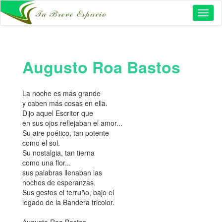
Toggl
naviga
Augusto Roa Bastos
La noche es más grande
y caben más cosas en ella.
Dijo aquel Escritor que
en sus ojos reflejaban el amor...
Su aire poético, tan potente
como el sol.
Su nostalgia, tan tierna
como una flor...
sus palabras llenaban las
noches de esperanzas.
Sus gestos el terruño, bajo el
legado de la Bandera tricolor.