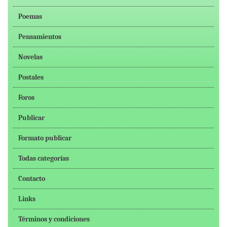
Poemas
Pensamientos
Novelas
Postales
Foros
Publicar
Formato publicar
Todas categorías
Contacto
Links
Términos y condiciones