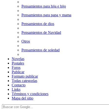
Pensamientos para hija e hijo
Pensamientos para papa y mama
Pensamientos de dios
Pensamientos de Navidad
Otros
Pensamientos de soledad
Novelas
Postales
Foros
Publicar
Formato publicar
Todas categorías
Contacto
Links
Términos y condiciones
Mapa del sitio