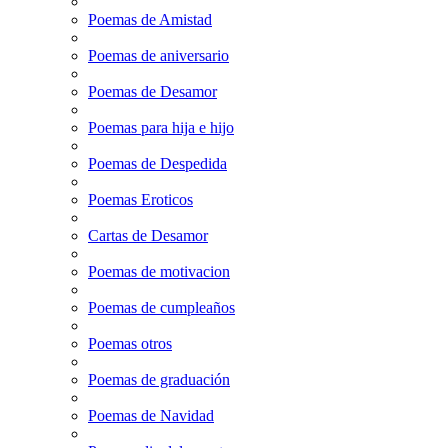
Poemas de Amistad
Poemas de aniversario
Poemas de Desamor
Poemas para hija e hijo
Poemas de Despedida
Poemas Eroticos
Cartas de Desamor
Poemas de motivacion
Poemas de cumpleaños
Poemas otros
Poemas de graduación
Poemas de Navidad