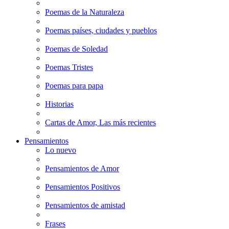
Poemas de la Naturaleza
Poemas países, ciudades y pueblos
Poemas de Soledad
Poemas Tristes
Poemas para papa
Historias
Cartas de Amor, Las más recientes
Pensamientos
Lo nuevo
Pensamientos de Amor
Pensamientos Positivos
Pensamientos de amistad
Frases