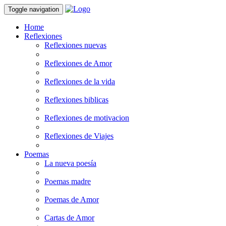
Toggle navigation
Home
Reflexiones
Reflexiones nuevas
Reflexiones de Amor
Reflexiones de la vida
Reflexiones biblicas
Reflexiones de motivacion
Reflexiones de Viajes
Poemas
La nueva poesía
Poemas madre
Poemas de Amor
Cartas de Amor