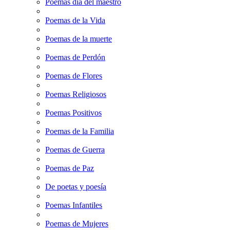
Poemas dia del maestro
Poemas de la Vida
Poemas de la muerte
Poemas de Perdón
Poemas de Flores
Poemas Religiosos
Poemas Positivos
Poemas de la Familia
Poemas de Guerra
Poemas de Paz
De poetas y poesía
Poemas Infantiles
Poemas de Mujeres