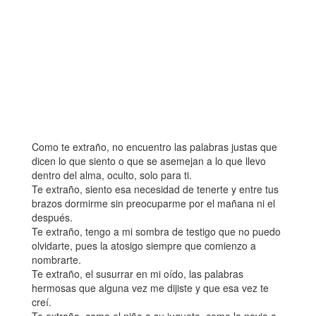
Como te extraño, no encuentro las palabras justas que
dicen lo que siento o que se asemejan a lo que llevo
dentro del alma, oculto, solo para ti.
Te extraño, siento esa necesidad de tenerte y entre tus
brazos dormirme sin preocuparme por el mañana ni el
después.
Te extraño, tengo a mi sombra de testigo que no puedo
olvidarte, pues la atosigo siempre que comienzo a
nombrarte.
Te extraño, el susurrar en mi oído, las palabras
hermosas que alguna vez me dijiste y que esa vez te
creí.