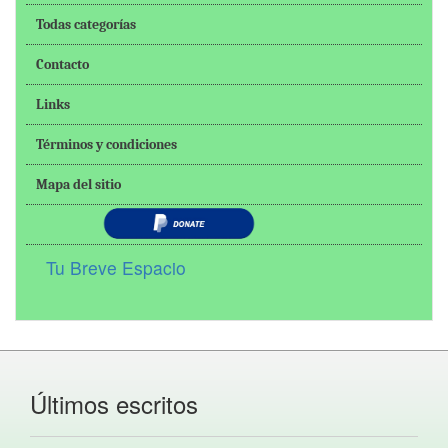
Todas categorías
Contacto
Links
Términos y condiciones
Mapa del sitio
Tu Breve Espacio
Últimos escritos