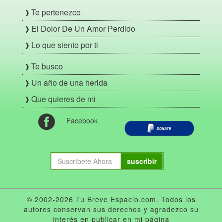
Te pertenezco
El Dolor De Un Amor Perdido
Lo que siento por ti
Te busco
Un año de una herida
Que quieres de mi
Facebook
suscribir
© 2002-2026 Tu Breve Espacio.com. Todos los
autores conservan sus derechos y agradezco su
interés en publicar en mi página