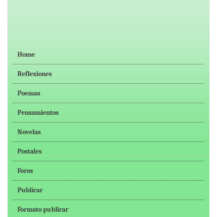
Home
Reflexiones
Poemas
Pensamientos
Novelas
Postales
Foros
Publicar
Formato publicar