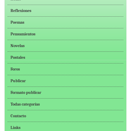
Reflexiones
Poemas
Pensamientos
Novelas
Postales
Foros
Publicar
Formato publicar
Todas categorías
Contacto
Links