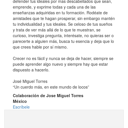
defender tus ideales por mas descabellados que sean,
emprende, y exprime todas y cada una de las
enseñanzas adquiridas en tu formación. Rodéate de
amistades que te hagan prosperar, sin embargo mantén
tu individualidad y tus ideales. Se celoso de tus sueños
y trata de ver más allá de lo que te muestran, se
curioso, investiga pregunta, interésate, no quieras ser o
parecerte a alguien más, busca tu esencia y deja que lo
que crees hable por sí mismo.
Crecer no es fácil y nunca se deja de hacer, siempre se
puede aprender algo nuevo y siempre hay que estar
dispuesto a hacerlo.
José Miguel Torres
“Un cuerdo más, en este mundo de locos”
Colaboración de Jose Miguel Torres
México
Escríbele