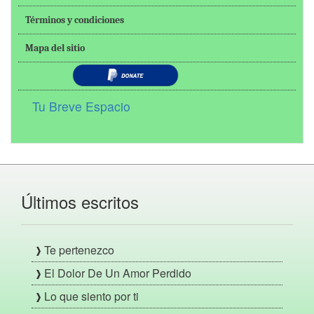
Términos y condiciones
Mapa del sitio
Tu Breve Espacio
Últimos escritos
Te pertenezco
El Dolor De Un Amor Perdido
Lo que siento por ti