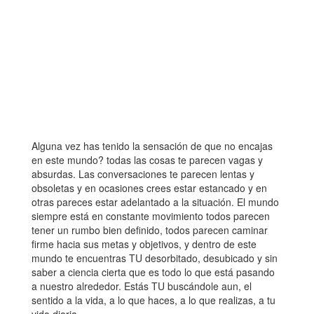
Alguna vez has tenido la sensación de que no encajas
en este mundo? todas las cosas te parecen vagas y
absurdas. Las conversaciones te parecen lentas y
obsoletas y en ocasiones crees estar estancado y en
otras pareces estar adelantado a la situación. El mundo
siempre está en constante movimiento todos parecen
tener un rumbo bien definido, todos parecen caminar
firme hacia sus metas y objetivos, y dentro de este
mundo te encuentras TU desorbitado, desubicado y sin
saber a ciencia cierta que es todo lo que está pasando
a nuestro alrededor. Estás TU buscándole aun, el
sentido a la vida, a lo que haces, a lo que realizas, a tu