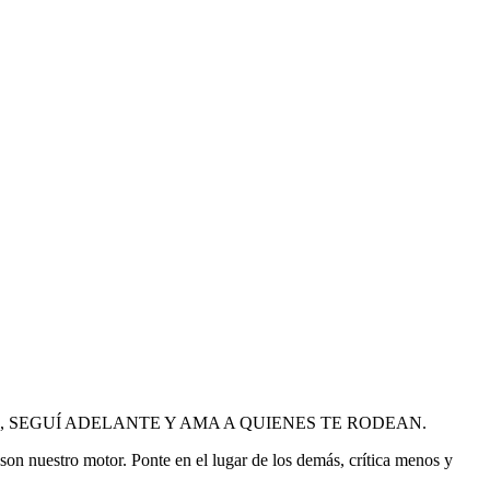
 VIDA, SEGUÍ ADELANTE Y AMA A QUIENES TE RODEAN.
on nuestro motor. Ponte en el lugar de los demás, crítica menos y