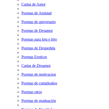
Cartas de Amor
Poemas de Amistad
Poemas de aniversario
Poemas de Desamor
Poemas para hija e hijo
Poemas de Despedida
Poemas Eroticos
Cartas de Desamor
Poemas de motivacion
Poemas de cumpleaños
Poemas otros
Poemas de graduación