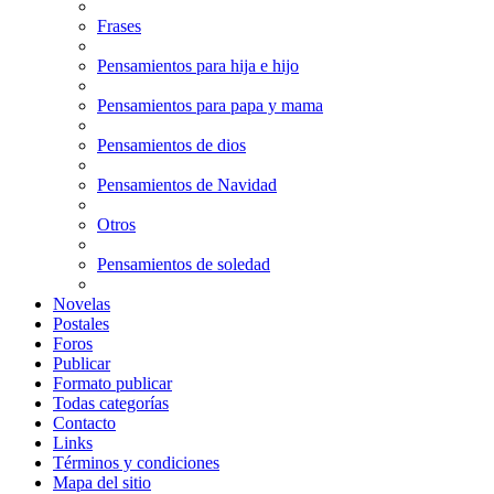
Frases
Pensamientos para hija e hijo
Pensamientos para papa y mama
Pensamientos de dios
Pensamientos de Navidad
Otros
Pensamientos de soledad
Novelas
Postales
Foros
Publicar
Formato publicar
Todas categorías
Contacto
Links
Términos y condiciones
Mapa del sitio