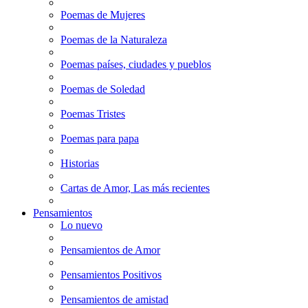
Poemas de Mujeres
Poemas de la Naturaleza
Poemas países, ciudades y pueblos
Poemas de Soledad
Poemas Tristes
Poemas para papa
Historias
Cartas de Amor, Las más recientes
Pensamientos
Lo nuevo
Pensamientos de Amor
Pensamientos Positivos
Pensamientos de amistad