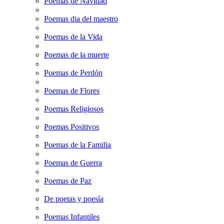
Poemas de Navidad
Poemas dia del maestro
Poemas de la Vida
Poemas de la muerte
Poemas de Perdón
Poemas de Flores
Poemas Religiosos
Poemas Positivos
Poemas de la Familia
Poemas de Guerra
Poemas de Paz
De poetas y poesía
Poemas Infantiles