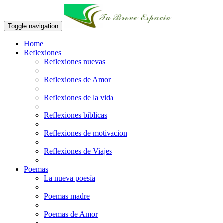
Toggle navigation
Home
Reflexiones
Reflexiones nuevas
Reflexiones de Amor
Reflexiones de la vida
Reflexiones biblicas
Reflexiones de motivacion
Reflexiones de Viajes
Poemas
La nueva poesía
Poemas madre
Poemas de Amor