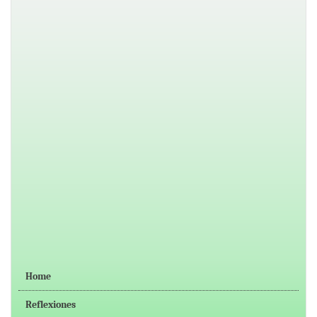
Home
Reflexiones