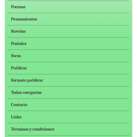
Poemas
Pensamientos
Novelas
Postales
Foros
Publicar
Formato publicar
Todas categorías
Contacto
Links
Términos y condiciones