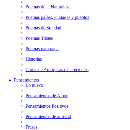
Poemas de la Naturaleza
Poemas países, ciudades y pueblos
Poemas de Soledad
Poemas Tristes
Poemas para papa
Historias
Cartas de Amor, Las más recientes
Pensamientos
Lo nuevo
Pensamientos de Amor
Pensamientos Positivos
Pensamientos de amistad
Frases