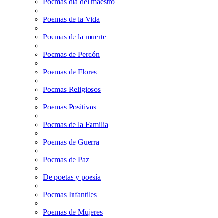
Poemas dia del maestro
Poemas de la Vida
Poemas de la muerte
Poemas de Perdón
Poemas de Flores
Poemas Religiosos
Poemas Positivos
Poemas de la Familia
Poemas de Guerra
Poemas de Paz
De poetas y poesía
Poemas Infantiles
Poemas de Mujeres