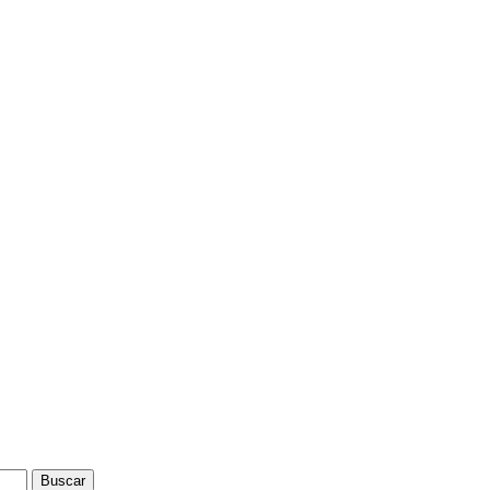
Buscar