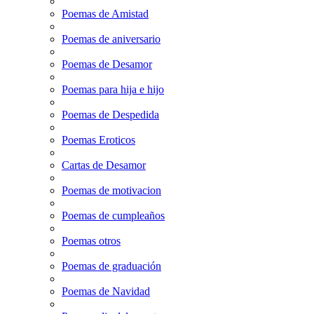
Poemas de Amistad
Poemas de aniversario
Poemas de Desamor
Poemas para hija e hijo
Poemas de Despedida
Poemas Eroticos
Cartas de Desamor
Poemas de motivacion
Poemas de cumpleaños
Poemas otros
Poemas de graduación
Poemas de Navidad