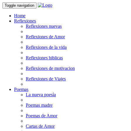
Toggle navigation
Home
Reflexiones
Reflexiones nuevas
Reflexiones de Amor
Reflexiones de la vida
Reflexiones biblicas
Reflexiones de motivacion
Reflexiones de Viajes
Poemas
La nueva poesía
Poemas madre
Poemas de Amor
Cartas de Amor