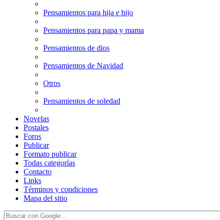
Pensamientos para hija e hijo
Pensamientos para papa y mama
Pensamientos de dios
Pensamientos de Navidad
Otros
Pensamientos de soledad
Novelas
Postales
Foros
Publicar
Formato publicar
Todas categorías
Contacto
Links
Términos y condiciones
Mapa del sitio