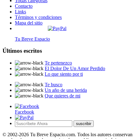
Todas categorías
Contacto
Links
Términos y condiciones
Mapa del sitio
Tu Breve Espacio
Últimos escritos
Te pertenezco
El Dolor De Un Amor Perdido
Lo que siento por ti
Te busco
Un año de una herida
Que quieres de mi
Facebook
suscribir
© 2002-2026 Tu Breve Espacio.com. Todos los autores conservan