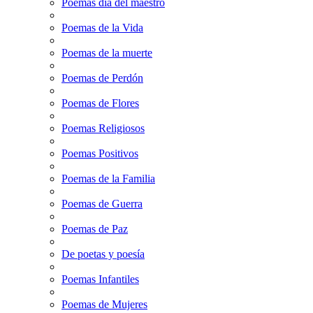
Poemas dia del maestro
Poemas de la Vida
Poemas de la muerte
Poemas de Perdón
Poemas de Flores
Poemas Religiosos
Poemas Positivos
Poemas de la Familia
Poemas de Guerra
Poemas de Paz
De poetas y poesía
Poemas Infantiles
Poemas de Mujeres