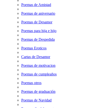
Poemas de Amistad
Poemas de aniversario
Poemas de Desamor
Poemas para hija e hijo
Poemas de Despedida
Poemas Eroticos
Cartas de Desamor
Poemas de motivacion
Poemas de cumpleaños
Poemas otros
Poemas de graduación
Poemas de Navidad