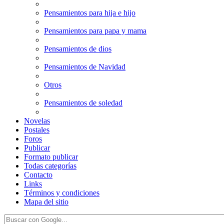
Pensamientos para hija e hijo
Pensamientos para papa y mama
Pensamientos de dios
Pensamientos de Navidad
Otros
Pensamientos de soledad
Novelas
Postales
Foros
Publicar
Formato publicar
Todas categorías
Contacto
Links
Términos y condiciones
Mapa del sitio