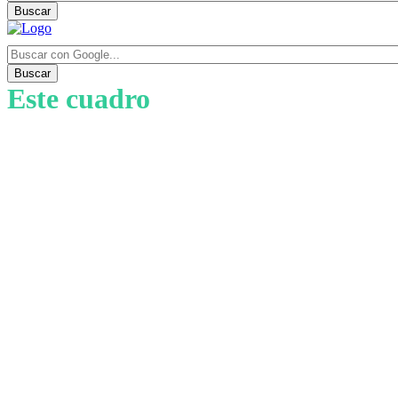
Buscar
Buscar
Este cuadro