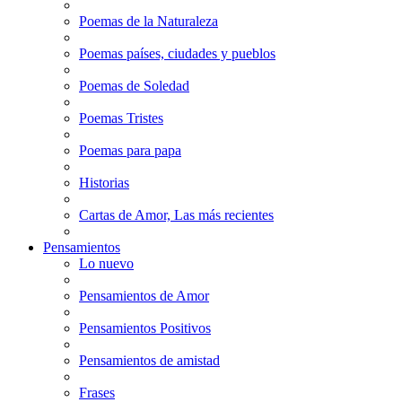
Poemas de la Naturaleza
Poemas países, ciudades y pueblos
Poemas de Soledad
Poemas Tristes
Poemas para papa
Historias
Cartas de Amor, Las más recientes
Pensamientos
Lo nuevo
Pensamientos de Amor
Pensamientos Positivos
Pensamientos de amistad
Frases