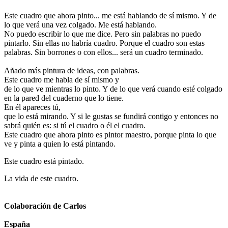
Este cuadro que ahora pinto... me está hablando de sí mismo. Y de
lo que verá una vez colgado. Me está hablando.
No puedo escribir lo que me dice. Pero sin palabras no puedo
pintarlo. Sin ellas no habría cuadro. Porque el cuadro son estas
palabras. Sin borrones o con ellos... será un cuadro terminado.
Añado más pintura de ideas, con palabras.
Este cuadro me habla de sí mismo y
de lo que ve mientras lo pinto. Y de lo que verá cuando esté colgado
en la pared del cuaderno que lo tiene.
En él apareces tú,
que lo está mirando. Y si le gustas se fundirá contigo y entonces no
sabrá quién es: si tú el cuadro o él el cuadro.
Este cuadro que ahora pinto es pintor maestro, porque pinta lo que
ve y pinta a quien lo está pintando.
Este cuadro está pintado.
La vida de este cuadro.
Colaboración de Carlos
España