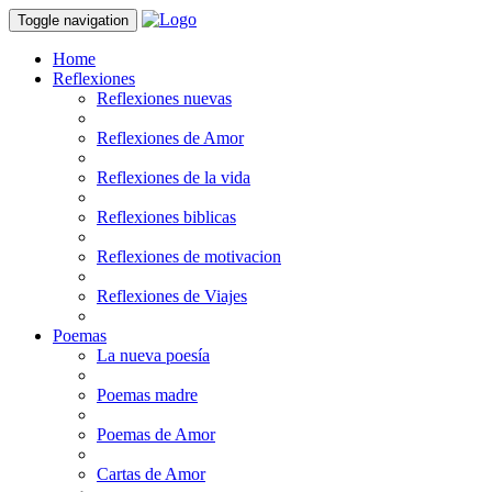
Toggle navigation
Home
Reflexiones
Reflexiones nuevas
Reflexiones de Amor
Reflexiones de la vida
Reflexiones biblicas
Reflexiones de motivacion
Reflexiones de Viajes
Poemas
La nueva poesía
Poemas madre
Poemas de Amor
Cartas de Amor