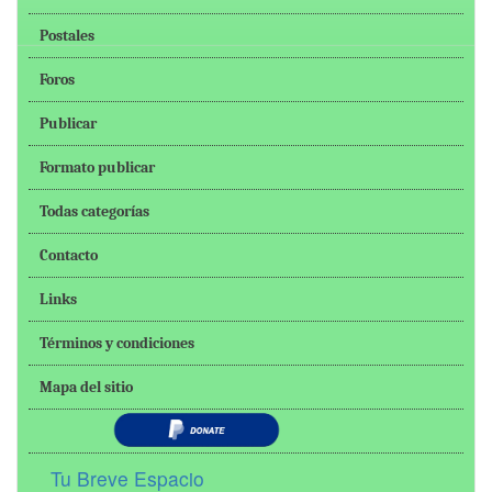
Postales
Foros
Publicar
Formato publicar
Todas categorías
Contacto
Links
Términos y condiciones
Mapa del sitio
Tu Breve Espacio