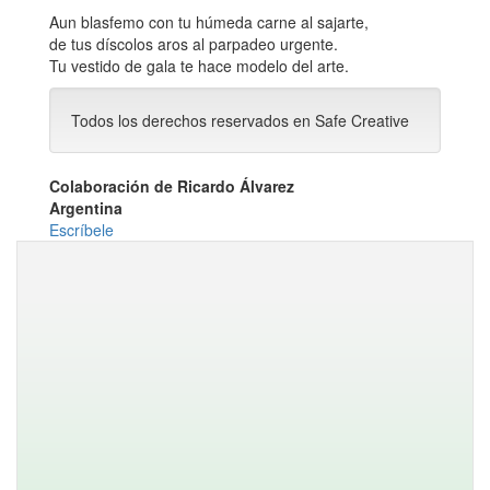
Aun blasfemo con tu húmeda carne al sajarte,
de tus díscolos aros al parpadeo urgente.
Tu vestido de gala te hace modelo del arte.
Todos los derechos reservados en Safe Creative
Colaboración de Ricardo Álvarez
Argentina
Escríbele