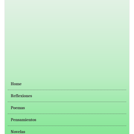
Home
Reflexiones
Poemas
Pensamientos
Novelas