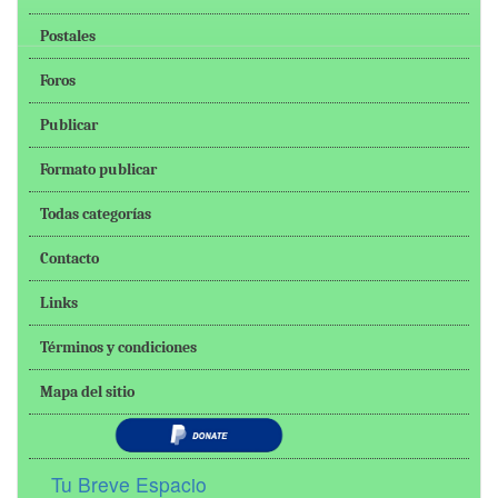
Postales
Foros
Publicar
Formato publicar
Todas categorías
Contacto
Links
Términos y condiciones
Mapa del sitio
Tu Breve Espacio