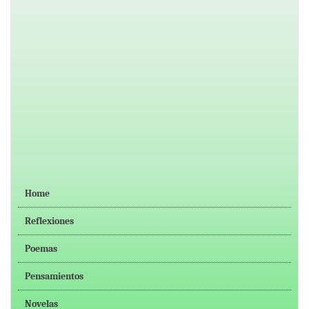
Home
Reflexiones
Poemas
Pensamientos
Novelas