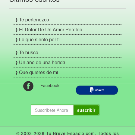
Te pertenezco
El Dolor De Un Amor Perdido
Lo que siento por ti
Te busco
Un año de una herida
Que quieres de mi
Facebook
suscribir
© 2002-2026 Tu Breve Espacio.com. Todos los