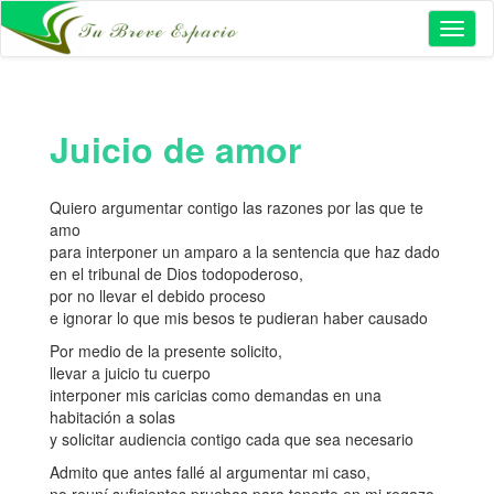
Toggl
naviga
Juicio de amor
Quiero argumentar contigo las razones por las que te
amo
para interponer un amparo a la sentencia que haz dado
en el tribunal de Dios todopoderoso,
por no llevar el debido proceso
e ignorar lo que mis besos te pudieran haber causado
Por medio de la presente solicito,
llevar a juicio tu cuerpo
interponer mis caricias como demandas en una
habitación a solas
y solicitar audiencia contigo cada que sea necesario
Admito que antes fallé al argumentar mi caso,