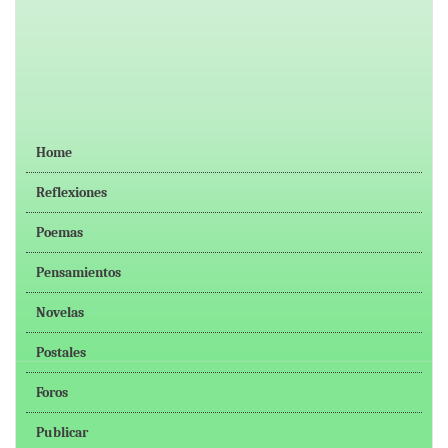
Home
Reflexiones
Poemas
Pensamientos
Novelas
Postales
Foros
Publicar