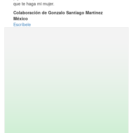
que te haga mi mujer.
Colaboración de Gonzalo Santiago Martinez
México
Escríbele