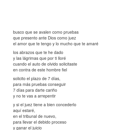
busco que se avalen como pruebas
que presento ante Dios como juez
el amor que te tengo y lo mucho que te amaré
los abrazos que te he dado
y las lágrimas que por ti lloré
cuando el auto de olvido solicitaste
en contra de este hombre fiel
solicito el plazo de 7 días,
para más pruebas conseguir
7 días para darte cariño
y no te vas a arrepentir
y si el juez tiene a bien concederlo
aquí estaré,
en el tribunal de nuevo,
para llevar el debido proceso
y ganar el juicio