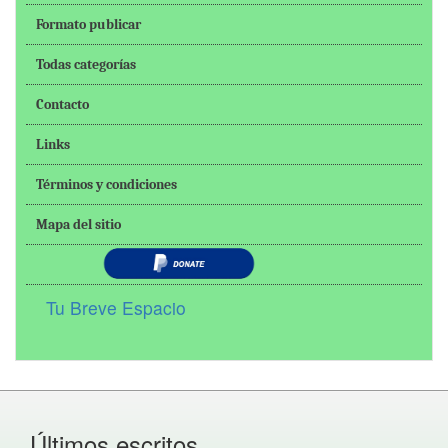
Formato publicar
Todas categorías
Contacto
Links
Términos y condiciones
Mapa del sitio
Tu Breve Espacio
Últimos escritos