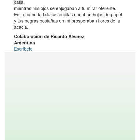
casa
mientras mis ojos se enjugaban a tu mirar oferente.
En la humedad de tus pupilas nadaban hojas de papel
y tus negras pestañas en mí prosperaban flores de la
acacia.
Colaboración de Ricardo Álvarez
Argentina
Escríbele