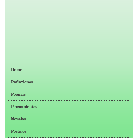
Home
Reflexiones
Poemas
Pensamientos
Novelas
Postales