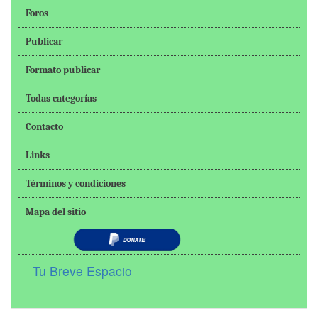
Foros
Publicar
Formato publicar
Todas categorías
Contacto
Links
Términos y condiciones
Mapa del sitio
Tu Breve Espacio