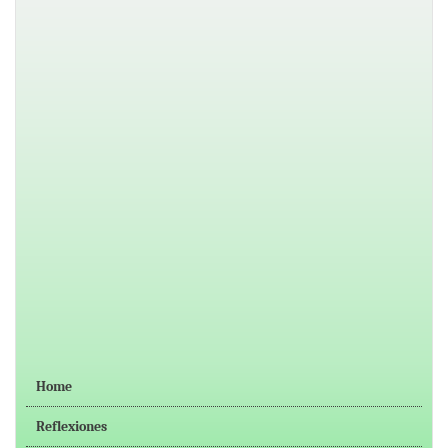
Home
Reflexiones