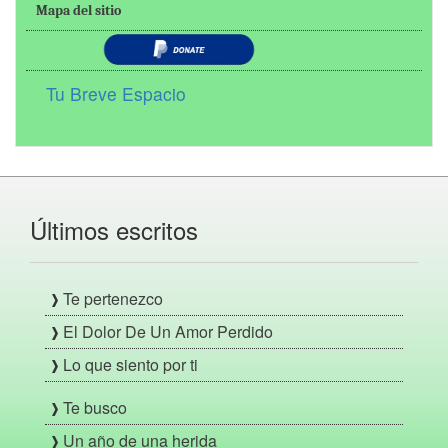
Mapa del sitio
Tu Breve Espacio
Últimos escritos
Te pertenezco
El Dolor De Un Amor Perdido
Lo que siento por ti
Te busco
Un año de una herida