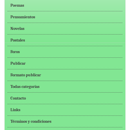
Poemas
Pensamientos
Novelas
Postales
Foros
Publicar
Formato publicar
Todas categorías
Contacto
Links
Términos y condiciones