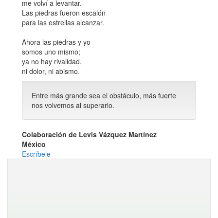
me volví a levantar.
Las piedras fueron escalón
para las estrellas alcanzar.
Ahora las piedras y yo
somos uno mismo;
ya no hay rivalidad,
ni dolor, ni abismo.
Entre más grande sea el obstáculo, más fuerte
nos volvemos al superarlo.
Colaboración de Levis Vázquez Martínez
México
Escríbele