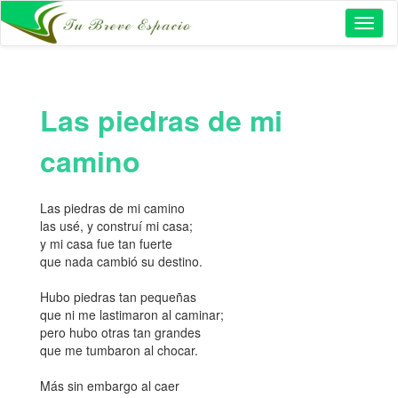
Toggl
naviga
Las piedras de mi
camino
Las piedras de mi camino
las usé, y construí mi casa;
y mi casa fue tan fuerte
que nada cambió su destino.
Hubo piedras tan pequeñas
que ni me lastimaron al caminar;
pero hubo otras tan grandes
que me tumbaron al chocar.
Más sin embargo al caer