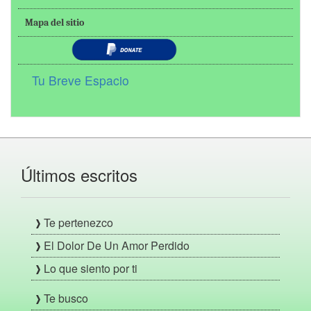
Mapa del sitio
Tu Breve Espacio
Últimos escritos
Te pertenezco
El Dolor De Un Amor Perdido
Lo que siento por ti
Te busco