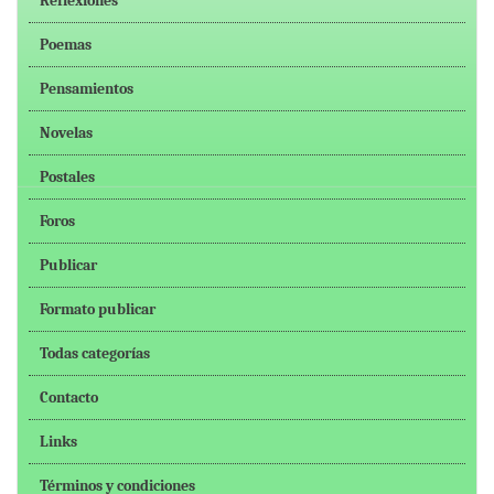
Reflexiones
Poemas
Pensamientos
Novelas
Postales
Foros
Publicar
Formato publicar
Todas categorías
Contacto
Links
Términos y condiciones