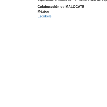
Colaboración de MALOCATE
México
Escríbele