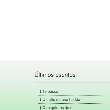
Últimos escritos
Te busco
Un año de una herida
Que quieres de mi