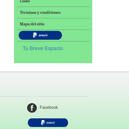
Links
Términos y condiciones
Mapa del sitio
Tu Breve Espacio
Facebook