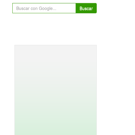
Buscar