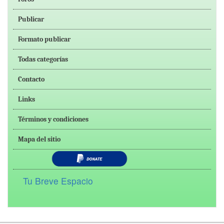
Publicar
Formato publicar
Todas categorías
Contacto
Links
Términos y condiciones
Mapa del sitio
Tu Breve Espacio