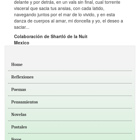
delante y por detrás, en un vals sin final, cual torrente
visceral que sacia tus ansias, con cada latido,
navegando juntos por el mar de lo vivido, y en esta
danza de cuerpos al amar, mi doncella y yo, el deseo a
saciar...
Colaboración de Shartló de la Nuit
Mexico
Home
Reflexiones
Poemas
Pensamientos
Novelas
Postales
Foros