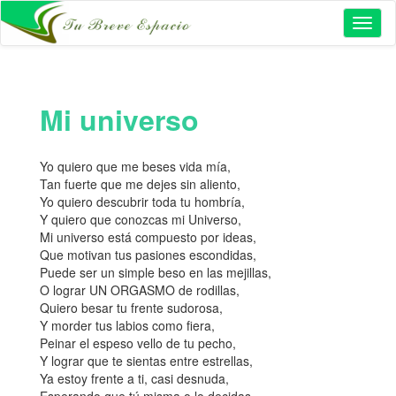
Toggl
naviga
Mi universo
Yo quiero que me beses vida mía,
Tan fuerte que me dejes sin aliento,
Yo quiero descubrir toda tu hombría,
Y quiero que conozcas mi Universo,
Mi universo está compuesto por ideas,
Que motivan tus pasiones escondidas,
Puede ser un simple beso en las mejillas,
O lograr UN ORGASMO de rodillas,
Quiero besar tu frente sudorosa,
Y morder tus labios como fiera,
Peinar el espeso vello de tu pecho,
Y lograr que te sientas entre estrellas,
Ya estoy frente a ti, casi desnuda,