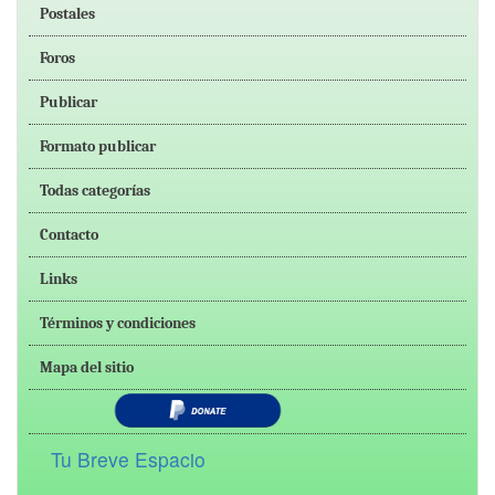
Postales
Foros
Publicar
Formato publicar
Todas categorías
Contacto
Links
Términos y condiciones
Mapa del sitio
Tu Breve Espacio