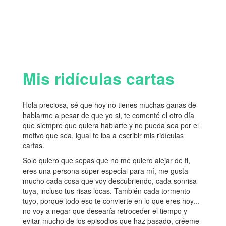
Mis ridículas cartas
Hola preciosa, sé que hoy no tienes muchas ganas de
hablarme a pesar de que yo si, te comenté el otro día
que siempre que quiera hablarte y no pueda sea por el
motivo que sea, igual te iba a escribir mis ridículas
cartas.
Solo quiero que sepas que no me quiero alejar de ti,
eres una persona súper especial para mí, me gusta
mucho cada cosa que voy descubriendo, cada sonrisa
tuya, incluso tus risas locas. También cada tormento
tuyo, porque todo eso te convierte en lo que eres hoy...
no voy a negar que desearía retroceder el tiempo y
evitar mucho de los episodios que haz pasado, créeme