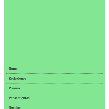
Home
Reflexiones
Poemas
Pensamientos
Novelas