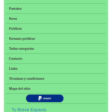
Postales
Foros
Publicar
Formato publicar
Todas categorías
Contacto
Links
Términos y condiciones
Mapa del sitio
Tu Breve Espacio