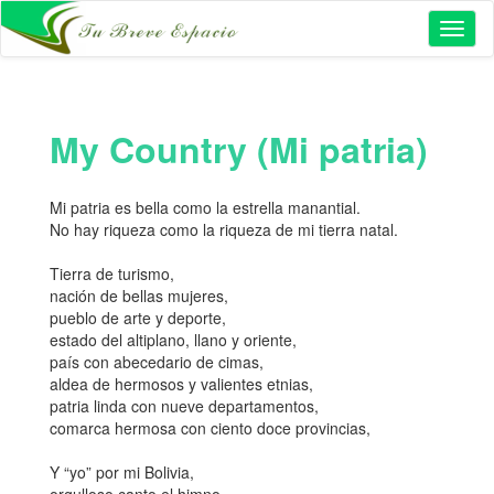
Toggl
naviga
My Country (Mi patria)
Mi patria es bella como la estrella manantial.
No hay riqueza como la riqueza de mi tierra natal.
Tierra de turismo,
nación de bellas mujeres,
pueblo de arte y deporte,
estado del altiplano, llano y oriente,
país con abecedario de cimas,
aldea de hermosos y valientes etnias,
patria linda con nueve departamentos,
comarca hermosa con ciento doce provincias,
Y “yo” por mi Bolivia,