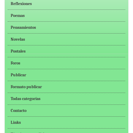
Reflexiones
Poemas
Pensamientos
Novelas
Postales
Foros
Publicar
Formato publicar
Todas categorías
Contacto
Links