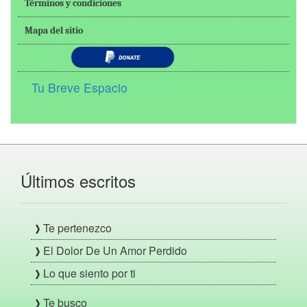
Términos y condiciones
Mapa del sitio
Tu Breve Espacio
Últimos escritos
Te pertenezco
El Dolor De Un Amor Perdido
Lo que siento por ti
Te busco