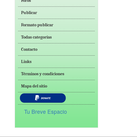
Foros
Publicar
Formato publicar
Todas categorías
Contacto
Links
Términos y condiciones
Mapa del sitio
Tu Breve Espacio