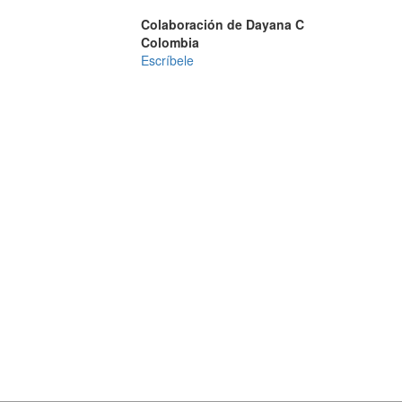
Colaboración de Dayana C
Colombia
Escríbele