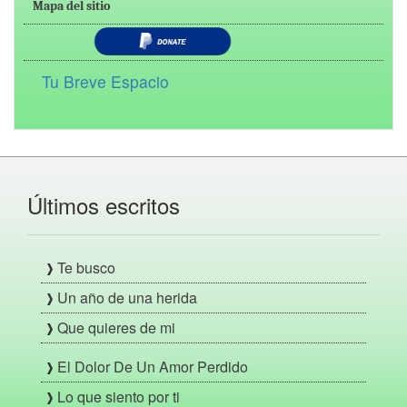
Mapa del sitio
Tu Breve Espacio
Últimos escritos
Te busco
Un año de una herida
Que quieres de mi
El Dolor De Un Amor Perdido
Lo que siento por ti