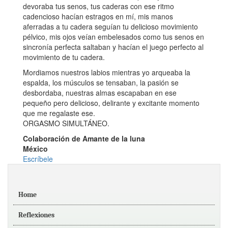
devoraba tus senos, tus caderas con ese ritmo
cadencioso hacían estragos en mí, mis manos
aferradas a tu cadera seguían tu delicioso movimiento
pélvico, mis ojos veían embelesados como tus senos en
sincronía perfecta saltaban y hacían el juego perfecto al
movimiento de tu cadera.
Mordiamos nuestros labios mientras yo arqueaba la
espalda, los músculos se tensaban, la pasión se
desbordaba, nuestras almas escapaban en ese
pequeño pero delicioso, delirante y excitante momento
que me regalaste ese.
ORGASMO SIMULTÁNEO.
Colaboración de Amante de la luna
México
Escríbele
Home
Reflexiones