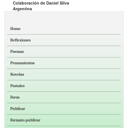
Colaboración de Daniel Silva
Argentina
Home
Reflexiones
Poemas
Pensamientos
Novelas
Postales
Foros
Publicar
Formato publicar