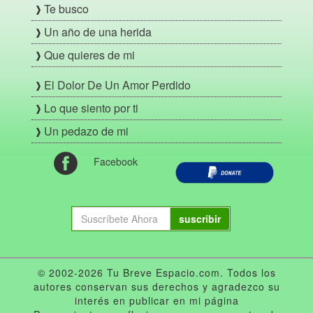
Te busco
Un año de una herida
Que quieres de mi
El Dolor De Un Amor Perdido
Lo que siento por ti
Un pedazo de mi
Facebook
suscribir
© 2002-2026 Tu Breve Espacio.com. Todos los
autores conservan sus derechos y agradezco su
interés en publicar en mi página