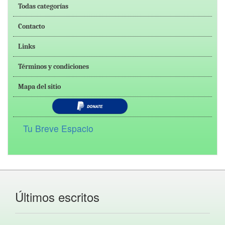
Todas categorías
Contacto
Links
Términos y condiciones
Mapa del sitio
Tu Breve Espacio
Últimos escritos